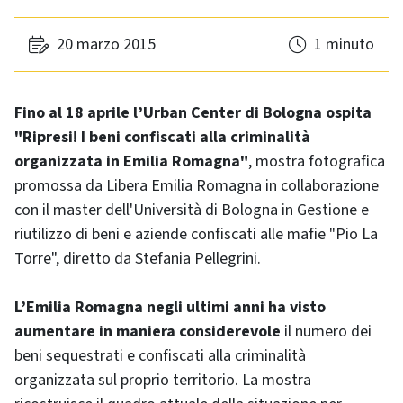
20 marzo 2015
1 minuto
Fino al 18 aprile l’Urban Center di Bologna ospita
"Ripresi! I beni confiscati alla criminalità
organizzata in Emilia Romagna"
, mostra fotografica
promossa da Libera Emilia Romagna in collaborazione
con il master dell'Università di Bologna in Gestione e
riutilizzo di beni e aziende confiscati alle mafie "Pio La
Torre", diretto da Stefania Pellegrini.
L’Emilia Romagna negli ultimi anni ha visto
aumentare in maniera considerevole
il numero dei
beni sequestrati e confiscati alla criminalità
organizzata sul proprio territorio. La mostra