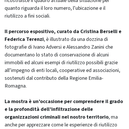
ricostruisce il quadro attuale della situazione per
quanto riguarda il loro numero, l’ubicazione e il
riutilizzo a fini sociali.
Il percorso espositivo, curato da Cristina Berselli e
Federica Terenzi
, è illustrato da una dozzina di
fotografie di Ivano Adversi e Alessandro Zanini che
documentano lo stato di conservazione di alcuni
immobili ed alcuni esempi di riutilizzo possibili grazie
all’impegno di enti locali, cooperative ed associazioni,
sostenuti dal contributo della Regione Emilia-
Romagna.
La mostra è un’occasione per comprendere il grado
e la profondità dell’infiltrazione delle
organizzazioni criminali nel nostro territorio
, ma
anche per apprezzare come le esperienze di riutilizzo