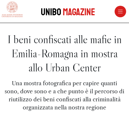
vai al contenuto della pagina
vai al menu di navigazione
Unibo
Magazine
I beni confiscati alle mafie in
Emilia-Romagna in mostra
allo Urban Center
Una mostra fotografica per capire quanti
sono, dove sono e a che punto è il percorso di
riutilizzo dei beni confiscati alla criminalità
organizzata nella nostra regione