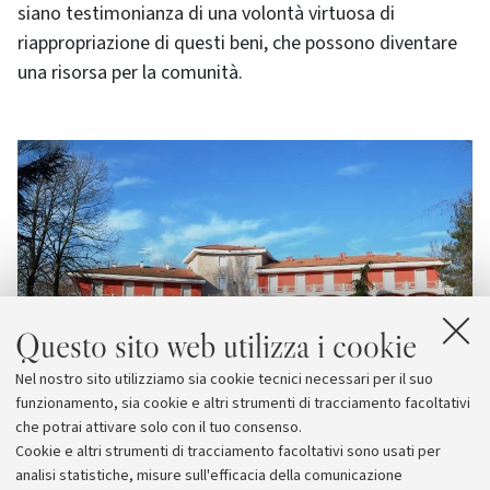
siano testimonianza di una volontà virtuosa di
riappropriazione di questi beni, che possono diventare
una risorsa per la comunità.
Questo sito web utilizza i cookie
Nel nostro sito utilizziamo sia cookie tecnici necessari per il suo
funzionamento, sia cookie e altri strumenti di tracciamento facoltativi
che potrai attivare solo con il tuo consenso.
Cookie e altri strumenti di tracciamento facoltativi sono usati per
analisi statistiche, misure sull'efficacia della comunicazione