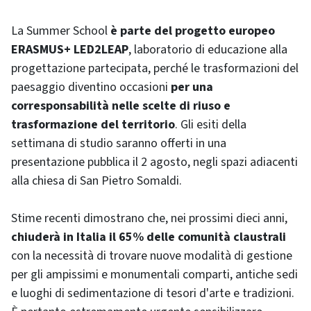
La Summer School
è parte del progetto europeo
ERASMUS+ LED2LEAP
, laboratorio di educazione alla
progettazione partecipata, perché le trasformazioni del
paesaggio diventino occasioni
per una
corresponsabilità nelle scelte di riuso e
trasformazione del territorio
. Gli esiti della
settimana di studio saranno offerti in una
presentazione pubblica il 2 agosto, negli spazi adiacenti
alla chiesa di San Pietro Somaldi.
Stime recenti dimostrano che, nei prossimi dieci anni,
chiuderà in Italia il 65% delle comunità claustrali
con la necessità di trovare nuove modalità di gestione
per gli ampissimi e monumentali comparti, antiche sedi
e luoghi di sedimentazione di tesori d'arte e tradizioni.