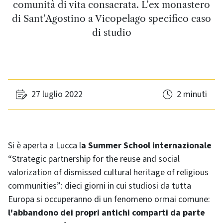
comunità di vita consacrata. L’ex monastero
di Sant’Agostino a Vicopelago specifico caso
di studio
27 luglio 2022
2 minuti
Si è aperta a Lucca l
a Summer School internazionale
“Strategic partnership for the reuse and social
valorization of dismissed cultural heritage of religious
communities”: dieci giorni in cui studiosi da tutta
Europa si occuperanno di un fenomeno ormai comune:
l'abbandono dei propri antichi comparti da parte