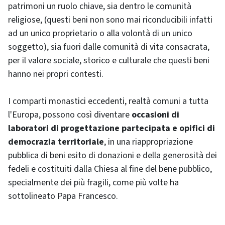
patrimoni un ruolo chiave, sia dentro le comunità
religiose, (questi beni non sono mai riconducibili infatti
ad un unico proprietario o alla volontà di un unico
soggetto), sia fuori dalle comunità di vita consacrata,
per il valore sociale, storico e culturale che questi beni
hanno nei propri contesti.
I comparti monastici eccedenti, realtà comuni a tutta
l'Europa, possono così diventare
occasioni di
laboratori di progettazione partecipata e opifici di
democrazia territoriale
, in una riappropriazione
pubblica di beni esito di donazioni e della generosità dei
fedeli e costituiti dalla Chiesa al fine del bene pubblico,
specialmente dei più fragili, come più volte ha
sottolineato Papa Francesco.