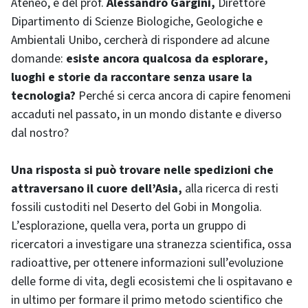
Ateneo, e del prof.
Alessandro Gargini,
Direttore
Dipartimento di Scienze Biologiche, Geologiche e
Ambientali Unibo, cercherà di rispondere ad alcune
domande:
esiste ancora qualcosa da esplorare,
luoghi e storie da raccontare senza usare la
tecnologia?
Perché si cerca ancora di capire fenomeni
accaduti nel passato, in un mondo distante e diverso
dal nostro?
Una risposta si può trovare nelle spedizioni che
attraversano il cuore dell’Asia,
alla ricerca di resti
fossili custoditi nel Deserto del Gobi in Mongolia.
L’esplorazione, quella vera, porta un gruppo di
ricercatori a investigare una stranezza scientifica, ossa
radioattive, per ottenere informazioni sull’evoluzione
delle forme di vita, degli ecosistemi che li ospitavano e
in ultimo per formare il primo metodo scientifico che