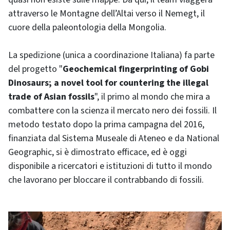
attraverso le Montagne dell’Altai verso il Nemegt, il
cuore della paleontologia della Mongolia.
La spedizione (unica a coordinazione Italiana) fa parte
del progetto "
Geochemical fingerprinting of Gobi
Dinosaurs; a novel tool for countering the illegal
trade of Asian fossils
", il primo al mondo che mira a
combattere con la scienza il mercato nero dei fossili. Il
metodo testato dopo la prima campagna del 2016,
finanziata dal Sistema Museale di Ateneo e da National
Geographic, si è dimostrato efficace, ed è oggi
disponibile a ricercatori e istituzioni di tutto il mondo
che lavorano per bloccare il contrabbando di fossili.