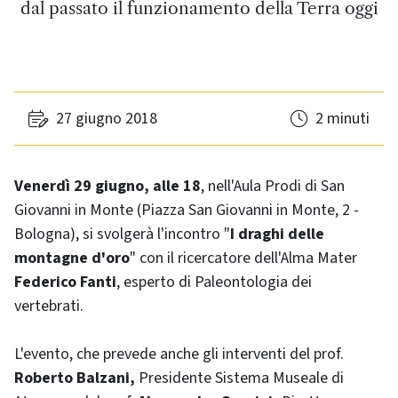
dal passato il funzionamento della Terra oggi
27 giugno 2018
2 minuti
Venerdì 29 giugno, alle 18
, nell'Aula Prodi di San
Giovanni in Monte (Piazza San Giovanni in Monte, 2 -
Bologna), si svolgerà l'incontro "
I draghi delle
montagne d'oro
" con il ricercatore dell'Alma Mater
Federico Fanti
, esperto di Paleontologia dei
vertebrati.
L'evento, che prevede anche gli interventi del prof.
Roberto Balzani,
Presidente Sistema Museale di