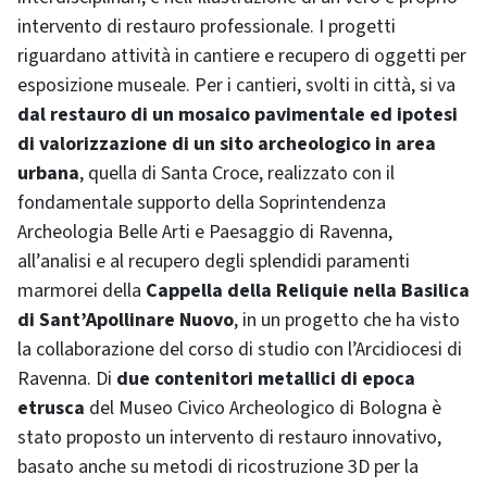
intervento di restauro professionale. I progetti
riguardano attività in cantiere e recupero di oggetti per
esposizione museale. Per i cantieri, svolti in città, si va
dal restauro di un mosaico pavimentale ed ipotesi
di valorizzazione di un sito archeologico in area
urbana
, quella di Santa Croce, realizzato con il
fondamentale supporto della Soprintendenza
Archeologia Belle Arti e Paesaggio di Ravenna,
all’analisi e al recupero degli splendidi paramenti
marmorei della
Cappella della Reliquie nella Basilica
di Sant’Apollinare Nuovo
, in un progetto che ha visto
la collaborazione del corso di studio con l’Arcidiocesi di
Ravenna. Di
due contenitori metallici di epoca
etrusca
del Museo Civico Archeologico di Bologna è
stato proposto un intervento di restauro innovativo,
basato anche su metodi di ricostruzione 3D per la