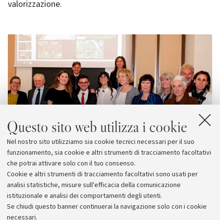
valorizzazione.
Questo sito web utilizza i cookie
Nel nostro sito utilizziamo sia cookie tecnici necessari per il suo
funzionamento, sia cookie e altri strumenti di tracciamento facoltativi
che potrai attivare solo con il tuo consenso.
Cookie e altri strumenti di tracciamento facoltativi sono usati per
analisi statistiche, misure sull'efficacia della comunicazione
istituzionale e analisi dei comportamenti degli utenti.
Se chiudi questo banner continuerai la navigazione solo con i cookie
necessari.