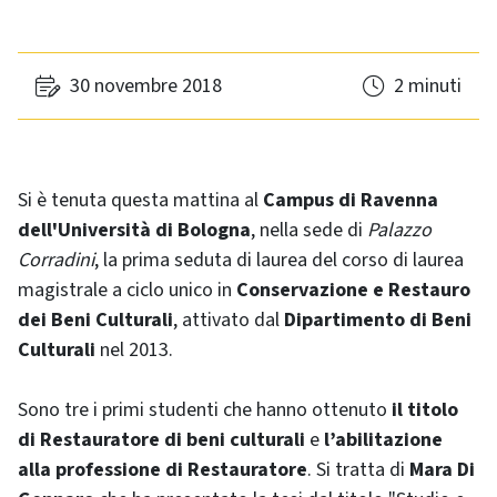
30 novembre 2018
2 minuti
Si è tenuta questa mattina al
Campus di Ravenna
dell'Università di Bologna
, nella sede di
Palazzo
Corradini
, la prima seduta di laurea del corso di laurea
magistrale a ciclo unico in
Conservazione e Restauro
dei Beni Culturali
, attivato dal
Dipartimento di Beni
Culturali
nel 2013.
Sono tre i primi studenti che hanno ottenuto
il titolo
di Restauratore di beni culturali
e
l’abilitazione
alla professione di Restauratore
. Si tratta di
Mara Di