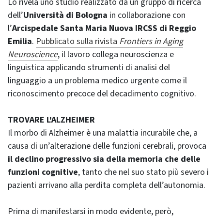
Lo rivela uno studio realizzato da un gruppo di ricerca
dell’
Università di Bologna
in collaborazione con
l’
Arcispedale Santa Maria Nuova IRCSS di Reggio
Emilia
.
Pubblicato sulla rivista
Frontiers in Aging
Neuroscience
, il lavoro collega neuroscienza e
linguistica applicando strumenti di analisi del
linguaggio a un problema medico urgente come il
riconoscimento precoce del decadimento cognitivo.
TROVARE L'ALZHEIMER
Il morbo di Alzheimer è una malattia incurabile che, a
causa di un’alterazione delle funzioni cerebrali, provoca
il declino progressivo sia della memoria che delle
funzioni cognitive
, tanto che nel suo stato più severo i
pazienti arrivano alla perdita completa dell’autonomia.
Prima di manifestarsi in modo evidente, però,