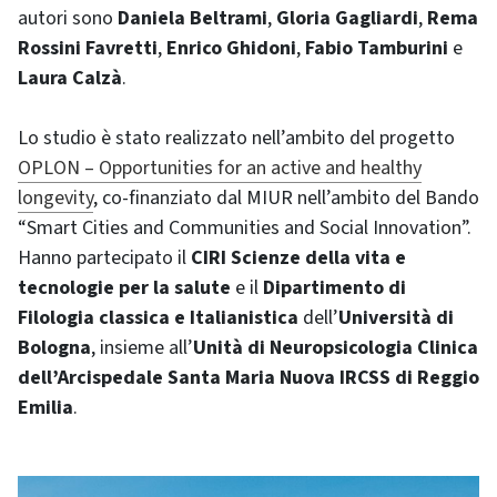
autori sono
Daniela Beltrami
,
Gloria Gagliardi
,
Rema
Rossini Favretti
,
Enrico Ghidoni
,
Fabio Tamburini
e
Laura Calzà
.
Lo studio è stato realizzato nell’ambito del progetto
OPLON – Opportunities for an active and healthy
longevity
, co-finanziato dal MIUR nell’ambito del Bando
“Smart Cities and Communities and Social Innovation”.
Hanno partecipato il
CIRI Scienze della vita e
tecnologie per la salute
e il
Dipartimento di
Filologia classica e Italianistica
dell’
Università di
Bologna
, insieme all’
Unità di Neuropsicologia Clinica
dell’Arcispedale Santa Maria Nuova IRCSS di Reggio
Emilia
.