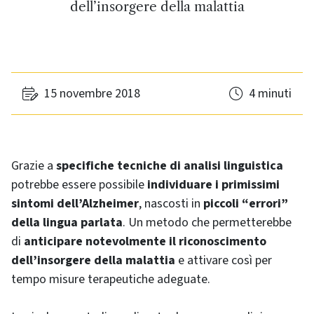
dell’insorgere della malattia
15 novembre 2018
4 minuti
Grazie a
specifiche tecniche di analisi linguistica
potrebbe essere possibile
individuare i primissimi
sintomi dell’Alzheimer
, nascosti in
piccoli “errori”
della lingua parlata
. Un metodo che permetterebbe
di
anticipare notevolmente il riconoscimento
dell’insorgere della malattia
e attivare così per
tempo misure terapeutiche adeguate.