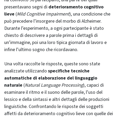
presentavano segni di
deterioramento cognitivo
lieve
(
Mild Cognitive Impairment
), una condizione che
può precedere l’insorgere del morbo di Alzheimer.
Durante l’esperimento, a ogni partecipante è stato
chiesto di descrivere a parole prima i dettagli di
un’immagine, poi una loro tipica giornata di lavoro e
infine l’ultimo sogno che ricordavano.
Una volta raccolte le risposte, queste sono state
analizzate utilizzando
specifiche tecniche
automatiche di elaborazione del linguaggio
naturale
(
Natural Language Processing
), capaci di
esaminare il ritmo e il suono delle parole, l’uso del
lessico e della sintassi e altri dettagli delle produzioni
linguistiche. Confrontando le risposte dei soggetti
affetti da deterioramento cognitivo lieve con quelle dei