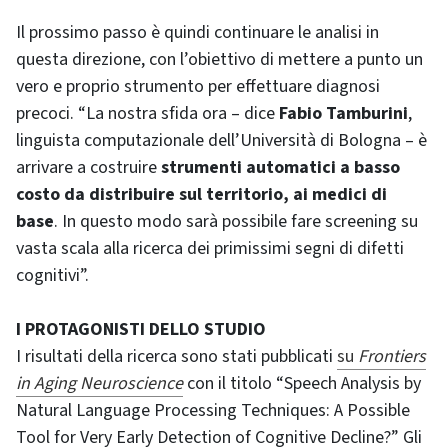
Il prossimo passo è quindi continuare le analisi in
questa direzione, con l’obiettivo di mettere a punto un
vero e proprio strumento per effettuare diagnosi
precoci. “La nostra sfida ora – dice
Fabio Tamburini
,
linguista computazionale dell’Università di Bologna – è
arrivare a costruire
strumenti automatici a basso
costo da distribuire sul territorio, ai medici di
base
. In questo modo sarà possibile fare screening su
vasta scala alla ricerca dei primissimi segni di difetti
cognitivi”.
I PROTAGONISTI DELLO STUDIO
I risultati della ricerca sono stati pubblicati
su
Frontiers
in Aging Neuroscience
con il titolo “Speech Analysis by
Natural Language Processing Techniques: A Possible
Tool for Very Early Detection of Cognitive Decline?” Gli