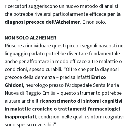
ricercatori suggeriscono un nuovo metodo di analisi
che potrebbe rivelarsi particolarmente efficace
per la
diagnosi precoce dell’Alzheimer
. E non solo.
NON SOLO ALZHEIMER
Riuscire a individuare questi piccoli segnali nascosti nel
linguaggio parlato potrebbe diventare fondamentale
anche per affrontare in modo efficace altre malattie o
condizioni, spesso curabili. “Oltre che per la diagnosi
precoce della demenza – precisa infatti
Enrico
Ghidoni
, neurologo presso l’Arcispedale Santa Maria
Nuova di Reggio Emilia – questo strumento potrebbe
aiutare anche
il riconoscimento di sintomi cognitivi
in malattie croniche o trattamenti farmacologici
inappropriati
, condizioni nelle quali i sintomi cognitivi
sono spesso reversibili”.