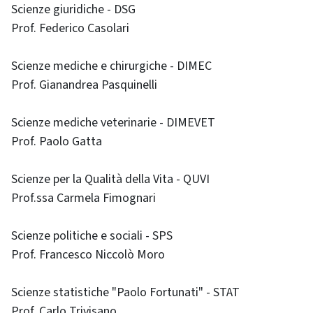
Scienze giuridiche - DSG
Prof. Federico Casolari
Scienze mediche e chirurgiche - DIMEC
Prof. Gianandrea Pasquinelli
Scienze mediche veterinarie - DIMEVET
Prof. Paolo Gatta
Scienze per la Qualità della Vita - QUVI
Prof.ssa Carmela Fimognari
Scienze politiche e sociali - SPS
Prof. Francesco Niccolò Moro
Scienze statistiche "Paolo Fortunati" - STAT
Prof. Carlo Trivisano