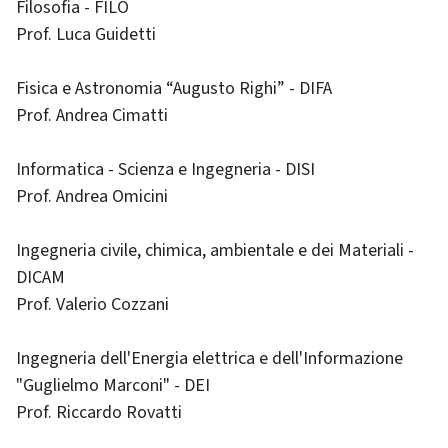
Filosofia - FILO
Prof. Luca Guidetti
Fisica e Astronomia “Augusto Righi” - DIFA
Prof. Andrea Cimatti
Informatica - Scienza e Ingegneria - DISI
Prof. Andrea Omicini
Ingegneria civile, chimica, ambientale e dei Materiali -
DICAM
Prof. Valerio Cozzani
Ingegneria dell'Energia elettrica e dell'Informazione
"Guglielmo Marconi" - DEI
Prof. Riccardo Rovatti