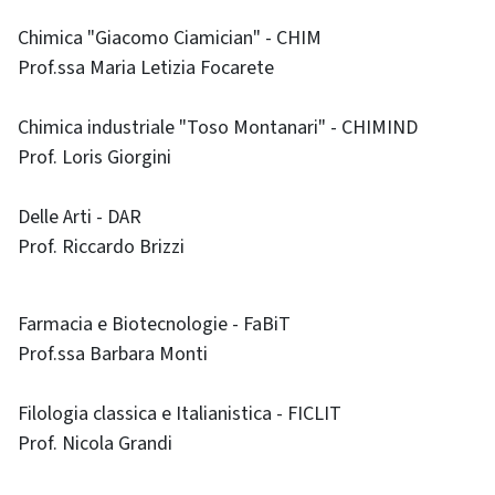
Chimica "Giacomo Ciamician" - CHIM
Prof.ssa Maria Letizia Focarete
Chimica industriale "Toso Montanari" - CHIMIND
Prof. Loris Giorgini
Delle Arti - DAR
Prof. Riccardo Brizzi
Farmacia e Biotecnologie - FaBiT
Prof.ssa Barbara Monti
Filologia classica e Italianistica - FICLIT
Prof. Nicola Grandi