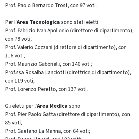
Prof. Paolo Bernardo Trost, con 97 voti.
Per l'
Area Tecnologica
sono stati eletti:
Prof. Fabrizio Ivan Apollonio (direttore di dipartimento),
con 78 voti;
Prof. Valerio Cozzani (direttore di dipartimento), con
116 voti;
Prof. Maurizio Gabbrielli, con 146 voti;
Prof.ssa Rosalba Lanciotti (direttrice di dipartimento),
con 119 voti;
Prof. Lorenzo Peretto, con 137 voti.
Gli eletti per l'
Area Medica
sono:
Prof. Pier Paolo Gatta (direttore di dipartimento), con
85 voti;
Prof. Gaetano La Manna, con 64 voti;