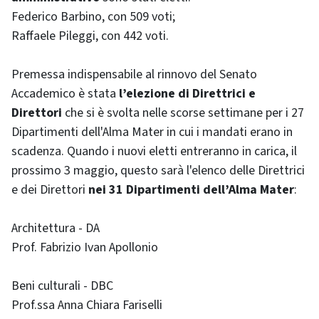
Federico Barbino, con 509 voti;
Raffaele Pileggi, con 442 voti.
Premessa indispensabile al rinnovo del Senato
Accademico è stata
l’elezione di Direttrici e
Direttori
che si è svolta nelle scorse settimane per i 27
Dipartimenti dell'Alma Mater in cui i mandati erano in
scadenza. Quando i nuovi eletti entreranno in carica, il
prossimo 3 maggio, questo sarà l'elenco delle Direttrici
e dei Direttori
nei 31 Dipartimenti dell’Alma Mater
:
Architettura - DA
Prof. Fabrizio Ivan Apollonio
Beni culturali - DBC
Prof.ssa Anna Chiara Fariselli