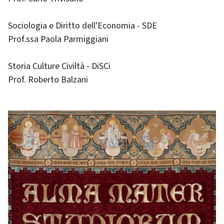
Sociologia e Diritto dell'Economia - SDE
Prof.ssa Paola Parmiggiani
Storia Culture Civiltà - DiSCi
Prof. Roberto Balzani