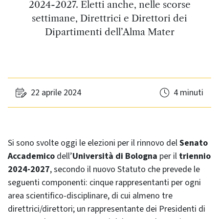
2024-2027. Eletti anche, nelle scorse
settimane, Direttrici e Direttori dei
Dipartimenti dell’Alma Mater
22 aprile 2024
4 minuti
Si sono svolte oggi le elezioni per il rinnovo del
Senato
Accademico
dell’
Università di Bologna
per il
triennio
2024-2027
, secondo il nuovo Statuto che prevede le
seguenti componenti: cinque rappresentanti per ogni
area scientifico-disciplinare, di cui almeno tre
direttrici/direttori; un rappresentante dei Presidenti di