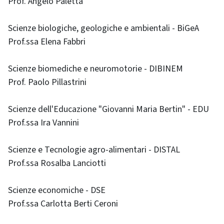
Prof. Angelo Paletta
Scienze biologiche, geologiche e ambientali - BiGeA
Prof.ssa Elena Fabbri
Scienze biomediche e neuromotorie - DIBINEM
Prof. Paolo Pillastrini
Scienze dell'Educazione "Giovanni Maria Bertin" - EDU
Prof.ssa Ira Vannini
Scienze e Tecnologie agro-alimentari - DISTAL
Prof.ssa Rosalba Lanciotti
Scienze economiche - DSE
Prof.ssa Carlotta Berti Ceroni