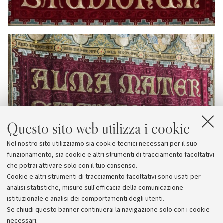
Questo sito web utilizza i cookie
Nel nostro sito utilizziamo sia cookie tecnici necessari per il suo
funzionamento, sia cookie e altri strumenti di tracciamento facoltativi
che potrai attivare solo con il tuo consenso.
Cookie e altri strumenti di tracciamento facoltativi sono usati per
analisi statistiche, misure sull'efficacia della comunicazione
istituzionale e analisi dei comportamenti degli utenti.
Se chiudi questo banner continuerai la navigazione solo con i cookie
necessari.