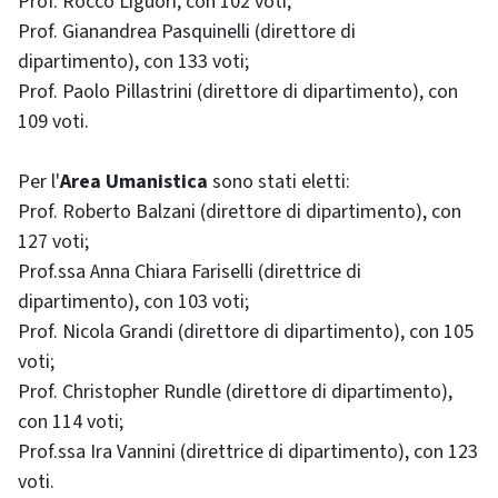
Prof. Rocco Liguori, con 102 voti;
Prof. Gianandrea Pasquinelli (direttore di
dipartimento), con 133 voti;
Prof. Paolo Pillastrini (direttore di dipartimento), con
109 voti.
Per l'
Area Umanistica
sono stati eletti:
Prof. Roberto Balzani (direttore di dipartimento), con
127 voti;
Prof.ssa Anna Chiara Fariselli (direttrice di
dipartimento), con 103 voti;
Prof. Nicola Grandi (direttore di dipartimento), con 105
voti;
Prof. Christopher Rundle (direttore di dipartimento),
con 114 voti;
Prof.ssa Ira Vannini (direttrice di dipartimento), con 123
voti.