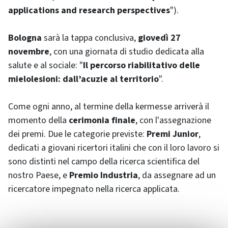
applications and research perspectives
").
Bologna
sarà la tappa conclusiva,
giovedì 27
novembre
, con una giornata di studio dedicata alla
salute e al sociale: "
Il percorso riabilitativo delle
mielolesioni: dall’acuzie al territorio
".
Come ogni anno, al termine della kermesse arriverà il
momento della
cerimonia finale
, con l'assegnazione
dei premi. Due le categorie previste:
Premi Junior
,
dedicati a giovani ricertori italini che con il loro lavoro si
sono distinti nel campo della ricerca scientifica del
nostro Paese, e
Premio Industria
, da assegnare ad un
ricercatore impegnato nella ricerca applicata.