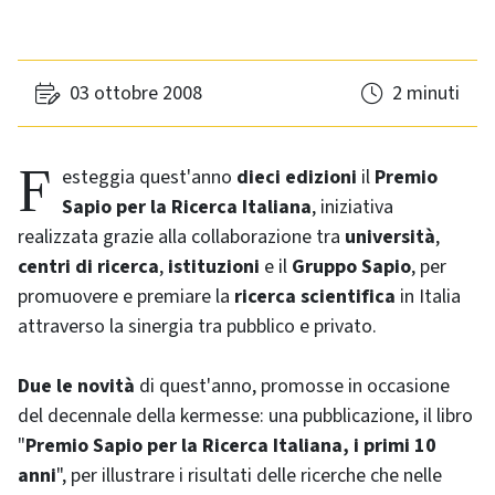
03 ottobre 2008
2 minuti
Festeggia quest'anno
dieci edizioni
il
Premio
Sapio per la Ricerca Italiana
, iniziativa
realizzata grazie alla collaborazione tra
università
,
centri di ricerca
,
istituzioni
e il
Gruppo Sapio
, per
promuovere e premiare la
ricerca scientifica
in Italia
attraverso la sinergia tra pubblico e privato.
Due le
novità
di quest'anno, promosse in occasione
del decennale della kermesse: una pubblicazione, il libro
"
Premio Sapio per la Ricerca Italiana, i primi 10
anni
", per illustrare i risultati delle ricerche che nelle