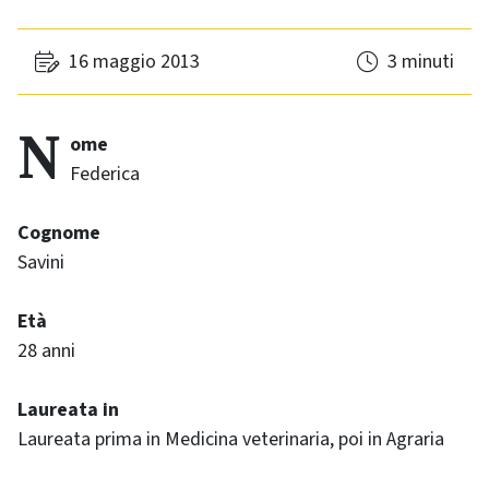
16 maggio 2013
3 minuti
Nome
Federica
Cognome
Savini
Età
28 anni
Laureata in
Laureata prima in Medicina veterinaria, poi in Agraria