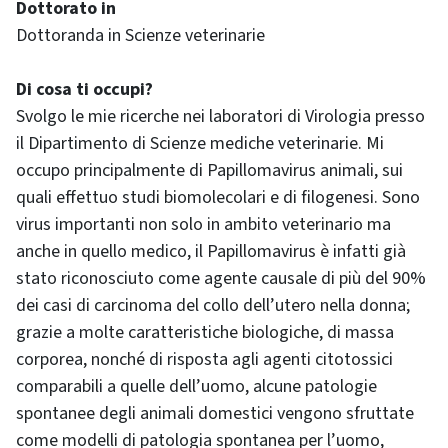
Dottorato in
Dottoranda in Scienze veterinarie
Di cosa ti occupi?
Svolgo le mie ricerche nei laboratori di Virologia presso
il Dipartimento di Scienze mediche veterinarie. Mi
occupo principalmente di Papillomavirus animali, sui
quali effettuo studi biomolecolari e di filogenesi. Sono
virus importanti non solo in ambito veterinario ma
anche in quello medico, il Papillomavirus è infatti già
stato riconosciuto come agente causale di più del 90%
dei casi di carcinoma del collo dell’utero nella donna;
grazie a molte caratteristiche biologiche, di massa
corporea, nonché di risposta agli agenti citotossici
comparabili a quelle dell’uomo, alcune patologie
spontanee degli animali domestici vengono sfruttate
come modelli di patologia spontanea per l’uomo,