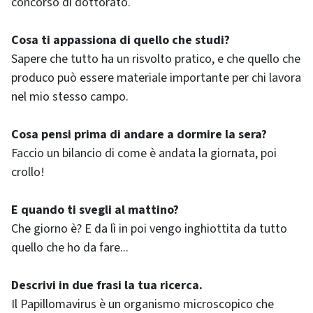
concorso di dottorato.
Cosa ti appassiona di quello che studi?
Sapere che tutto ha un risvolto pratico, e che quello che
produco può essere materiale importante per chi lavora
nel mio stesso campo.
Cosa pensi prima di andare a dormire la sera?
Faccio un bilancio di come è andata la giornata, poi
crollo!
E quando ti svegli al mattino?
Che giorno è? E da lì in poi vengo inghiottita da tutto
quello che ho da fare...
Descrivi in due frasi la tua ricerca.
Il Papillomavirus è un organismo microscopico che