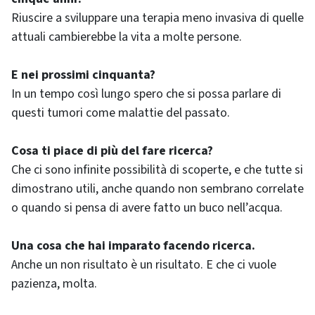
Riuscire a sviluppare una terapia meno invasiva di quelle
attuali cambierebbe la vita a molte persone.
E nei prossimi cinquanta?
In un tempo così lungo spero che si possa parlare di
questi tumori come malattie del passato.
Cosa ti piace di più del fare ricerca?
Che ci sono infinite possibilità di scoperte, e che tutte si
dimostrano utili, anche quando non sembrano correlate
o quando si pensa di avere fatto un buco nell’acqua.
Una cosa che hai imparato facendo ricerca.
Anche un non risultato è un risultato. E che ci vuole
pazienza, molta.