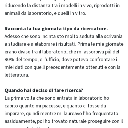
riducendo la distanza tra i modelli in vivo, riprodotti in
animali da laboratorio, e quelli in vitro.
Racconta la tua giornata tipo da ricercatore.
Adesso che sono incinta sto molto seduta alla scrivania
a studiare e a elaborare i risultati. Prima le mie giornate
erano divise tra il laboratorio, che mi assorbiva più del
90% del tempo, e l’ufficio, dove potevo confrontare i
miei dati con quelli precedentemente ottenuti e con la
letteratura.
Quando hai deciso di fare ricerca?
La prima volta che sono entrata in laboratorio ho
capito quanto mi piacesse, e quanto ci fosse da
imparare, quindi mentre mi laureavo l’ho frequentato
assiduamente, poi ho trovato naturale proseguire con il