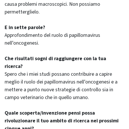
causa problemi macroscopici. Non possiamo
permetterglielo.
E in sette parole?
Approfondimento del ruolo di papillomavirus
nell’oncogenesi.
Che risultati sogni di raggiungere con la tua
ricerca?
Spero che i miei studi possano contribuire a capire
meglio il ruolo dei papillomavirus nell’oncogenesi e a
mettere a punto nuove strategie di controllo sia in
campo veterinario che in quello umano.
Quale scoperta/invenzione pensi possa
rivoluzionare il tuo ambito di ricerca nei prossimi
cinque anni?