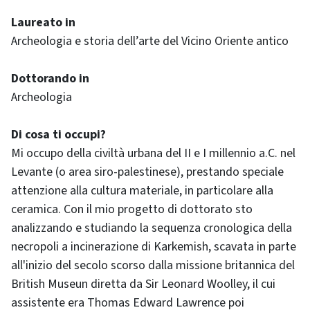
Laureato in
Archeologia e storia dell’arte del Vicino Oriente antico
Dottorando in
Archeologia
Di cosa ti occupi?
Mi occupo della civiltà urbana del II e I millennio a.C. nel
Levante (o area siro-palestinese), prestando speciale
attenzione alla cultura materiale, in particolare alla
ceramica. Con il mio progetto di dottorato sto
analizzando e studiando la sequenza cronologica della
necropoli a incinerazione di Karkemish, scavata in parte
all'inizio del secolo scorso dalla missione britannica del
British Museun diretta da Sir Leonard Woolley, il cui
assistente era Thomas Edward Lawrence poi