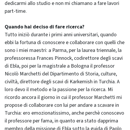
dedicarmi allo studio e non mi chiamano a fare lavori
part-time.
Quando hai deciso di fare ricerca?
Tutto iniziò durante i primi anni universitari, quando
ebbi la fortuna di conoscere e collaborare con quelli che
sono i miei maestri: a Parma, per la laurea triennale, la
professoressa Frances Pinnock, codirettore degli scavi
di Ebla, poi per la magistrale a Bologna il professor
Nicolò Marchetti del Dipartimento di Storia, culture,
civiltà, direttore degli scavi di Karkemish in Turchia. A
loro devo il metodo e la passione per la ricerca. Mi
ricordo ancora il giorno in cui il professor Marchetti mi
propose di collaborare con lui per andare a scavare in
Turchia: ero emozionatissimo, anche perchè conoscevo
il professore per fama, in quanto era stato dapprima
membro della missione di Ebla sotto la guida di Paolo