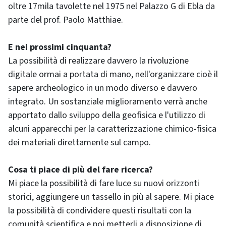
oltre 17mila tavolette nel 1975 nel Palazzo G di Ebla da
parte del prof. Paolo Matthiae.
E nei prossimi cinquanta?
La possibilità di realizzare davvero la rivoluzione
digitale ormai a portata di mano, nell'organizzare cioè il
sapere archeologico in un modo diverso e davvero
integrato. Un sostanziale miglioramento verrà anche
apportato dallo sviluppo della geofisica e l'utilizzo di
alcuni apparecchi per la caratterizzazione chimico-fisica
dei materiali direttamente sul campo.
Cosa ti piace di più del fare ricerca?
Mi piace la possibilità di fare luce su nuovi orizzonti
storici, aggiungere un tassello in più al sapere. Mi piace
la possibilità di condividere questi risultati con la
comunità scientifica e poi metterli a disposizione di