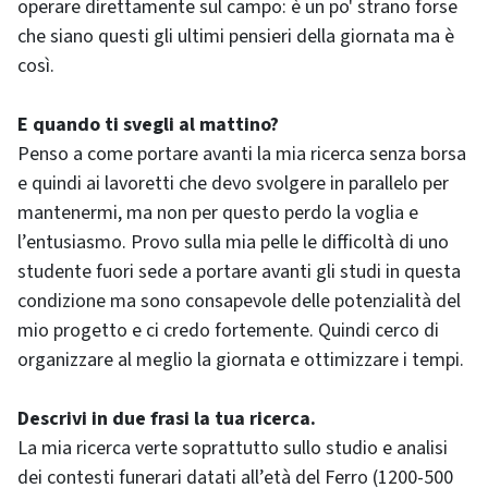
operare direttamente sul campo: è un po' strano forse
che siano questi gli ultimi pensieri della giornata ma è
così.
E quando ti svegli al mattino?
Penso a come portare avanti la mia ricerca senza borsa
e quindi ai lavoretti che devo svolgere in parallelo per
mantenermi, ma non per questo perdo la voglia e
l’entusiasmo. Provo sulla mia pelle le difficoltà di uno
studente fuori sede a portare avanti gli studi in questa
condizione ma sono consapevole delle potenzialità del
mio progetto e ci credo fortemente. Quindi cerco di
organizzare al meglio la giornata e ottimizzare i tempi.
Descrivi in due frasi la tua ricerca.
La mia ricerca verte soprattutto sullo studio e analisi
dei contesti funerari datati all’età del Ferro (1200-500