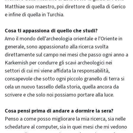
Matthiae suo maestro, poi direttore di quella di Gerico
e infine di quella in Turchia.
Cosa ti appassiona di quello che studi?
Amo il mondo dell’archeologia orientale e l'Oriente in
generale, sono appassionato alla ricerca svolta
direttamente sul campo nei mesi che passo ogni anno a
Karkemish per condurre gli scavi archeologici nei
settori di cui mi viene affidata la responsabilità,
consapevole che sotto ogni piccolo granello di terra si
cela un nuovo tassello della storia, quella ancora da
scrivere e che solo noi possiamo portare alla luce.
Cosa pensi prima di andare a dormire la sera?
Penso a come posso migliorare la mia ricerca, sia nelle
schedature al computer, sia in quei mesi che mi vedono