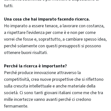
tutti.
Una cosa che hai imparato facendo ricerca.
Ho imparato a essere tenace, a lavorare con costanza,
a rispettare l'evidenza per come è e non per come
vorrei che fosse e, soprattutto, a cambiare spesso idea,
perché solamente con questi presupposti si possono
ottenere buoni risultati.
Perché la ricerca è importante?
Perché produce innovazione attraverso la
competitività, crea nuove prospettive che si riflettono
sulla crescita intellettuale e anche materiale della
società. Ci sono tanti giovani italiani come me che tra
mille incertezze vanno avanti perché ci credono
fermamente.