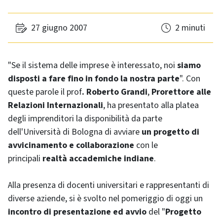
27 giugno 2007
2 minuti
"Se il sistema delle imprese è interessato, noi
siamo
disposti a fare fino in fondo la nostra parte
". Con
queste parole il prof
. Roberto Grandi
,
Prorettore alle
Relazioni Internazionali
, ha presentato alla platea
degli imprenditori la disponibilità da parte
dell'Università di Bologna di avviare
un progetto di
avvicinamento e collaborazione
con le
principali
realtà accademiche indiane
.
Alla presenza di docenti universitari e rappresentanti di
diverse aziende, si è svolto nel pomeriggio di oggi un
incontro di presentazione ed avvio
del "
Progetto