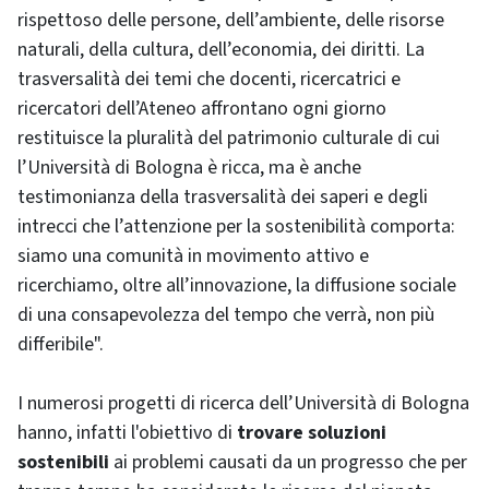
rispettoso delle persone, dell’ambiente, delle risorse
naturali, della cultura, dell’economia, dei diritti. La
trasversalità dei temi che docenti, ricercatrici e
ricercatori dell’Ateneo affrontano ogni giorno
restituisce la pluralità del patrimonio culturale di cui
l’Università di Bologna è ricca, ma è anche
testimonianza della trasversalità dei saperi e degli
intrecci che l’attenzione per la sostenibilità comporta:
siamo una comunità in movimento attivo e
ricerchiamo, oltre all’innovazione, la diffusione sociale
di una consapevolezza del tempo che verrà, non più
differibile".
I numerosi progetti di ricerca dell’Università di Bologna
hanno, infatti l'obiettivo di
trovare soluzioni
sostenibili
ai problemi causati da un progresso che per