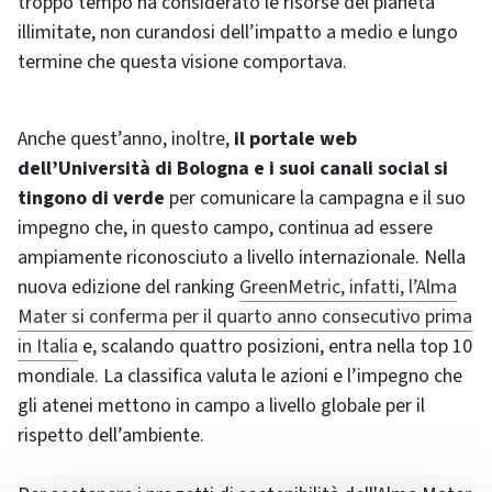
troppo tempo ha considerato le risorse del pianeta
illimitate, non curandosi dell’impatto a medio e lungo
termine che questa visione comportava.
Anche quest’anno, inoltre,
il portale web
dell’Università di Bologna e i suoi canali social si
tingono di verde
per comunicare la campagna e il suo
impegno che, in questo campo, continua ad essere
ampiamente riconosciuto a livello internazionale. Nella
nuova edizione del ranking
GreenMetric, infatti, l’Alma
Mater si conferma per il quarto anno consecutivo prima
in Italia
e, scalando quattro posizioni, entra nella top 10
mondiale. La classifica valuta le azioni e l’impegno che
gli atenei mettono in campo a livello globale per il
rispetto dell’ambiente.