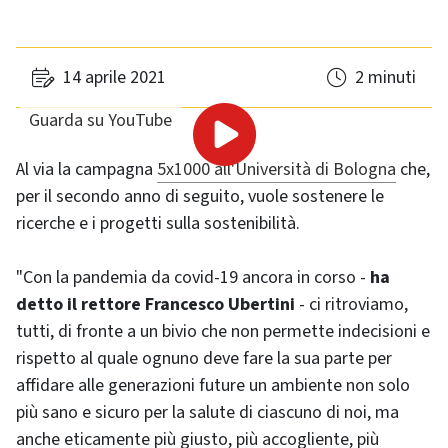
14 aprile 2021
2 minuti
Guarda su YouTube
Al via la campagna
5x1000 all'Università di Bologna
che,
per il secondo anno di seguito, vuole sostenere le
ricerche e i progetti sulla sostenibilità.
"Con la pandemia da covid-19 ancora in corso -
ha
detto il rettore Francesco Ubertini
- ci ritroviamo,
tutti, di fronte a un bivio che non permette indecisioni e
rispetto al quale ognuno deve fare la sua parte per
affidare alle generazioni future un ambiente non solo
più sano e sicuro per la salute di ciascuno di noi, ma
anche eticamente più giusto, più accogliente, più