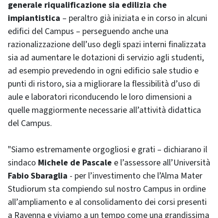
generale riqualificazione sia edilizia che
impiantistica
– peraltro già iniziata e in corso in alcuni
edifici del Campus – perseguendo anche una
razionalizzazione dell’uso degli spazi interni finalizzata
sia ad aumentare le dotazioni di servizio agli studenti,
ad esempio prevedendo in ogni edificio sale studio e
punti di ristoro, sia a migliorare la flessibilità d’uso di
aule e laboratori riconducendo le loro dimensioni a
quelle maggiormente necessarie all’attività didattica
del Campus.
"Siamo estremamente orgogliosi e grati – dichiarano il
sindaco
Michele de Pascale
e l’assessore all’Università
Fabio Sbaraglia
- per l’investimento che l’Alma Mater
Studiorum sta compiendo sul nostro Campus in ordine
all’ampliamento e al consolidamento dei corsi presenti
a Ravenna e viviamo a un tempo come una grandissima