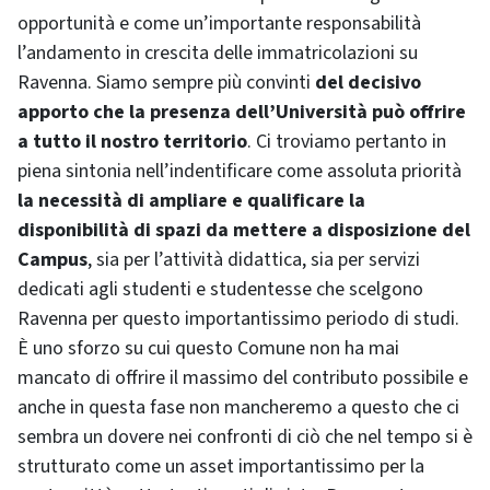
opportunità e come un’importante responsabilità
l’andamento in crescita delle immatricolazioni su
Ravenna. Siamo sempre più convinti
del decisivo
apporto che la presenza dell’Università può offrire
a tutto il nostro territorio
. Ci troviamo pertanto in
piena sintonia nell’indentificare come assoluta priorità
la necessità di ampliare e qualificare la
disponibilità di spazi da mettere a disposizione del
Campus
, sia per l’attività didattica, sia per servizi
dedicati agli studenti e studentesse che scelgono
Ravenna per questo importantissimo periodo di studi.
È uno sforzo su cui questo Comune non ha mai
mancato di offrire il massimo del contributo possibile e
anche in questa fase non mancheremo a questo che ci
sembra un dovere nei confronti di ciò che nel tempo si è
strutturato come un asset importantissimo per la