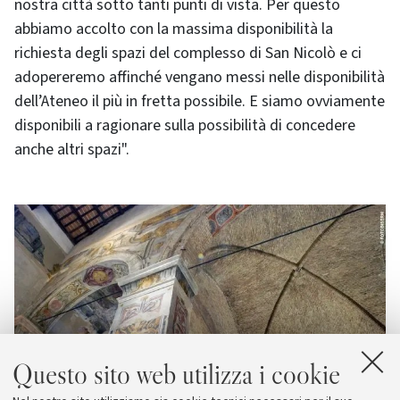
nostra città sotto tanti punti di vista. Per questo
abbiamo accolto con la massima disponibilità la
richiesta degli spazi del complesso di San Nicolò e ci
adopereremo affinché vengano messi nelle disponibilità
dell’Ateneo il più in fretta possibile. E siamo ovviamente
disponibili a ragionare sulla possibilità di concedere
anche altri spazi".
Questo sito web utilizza i cookie