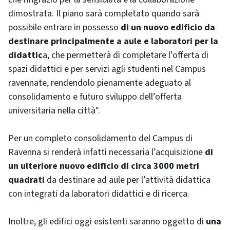
dimostrata. Il piano sarà completato quando sarà
possibile entrare in possesso
di un nuovo edificio da
destinare principalmente a aule e laboratori per la
didattic
a, che permetterà di completare l’offerta di
spazi didattici e per servizi agli studenti nel Campus
ravennate, rendendolo pienamente adeguato al
consolidamento e futuro sviluppo dell’offerta
universitaria nella città".
Per un completo consolidamento del Campus di
Ravenna si renderà infatti necessaria l’acquisizione
di
un ulteriore nuovo edificio di circa 3000 metri
quadrati
da destinare ad aule per l’attività didattica
con integrati da laboratori didattici e di ricerca.
Inoltre, gli edifici oggi esistenti saranno oggetto di
una