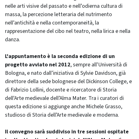
nelle arti visive del passato e nell’odierna cultura di
massa, la percezione letteraria del nutrimento
nell’antichità e nella contemporaneità, la
rappresentazione del cibo nel teatro, nella lirica e nella
danza.
L'appuntamento è la seconda edizione di un
progetto avviato nel 2012
, sempre all'Università di
Bologna, e nato dall’iniziativa di Sylvie Davidson, già
direttore della sede bolognese del Dickinson College, e
di Fabrizio Lollini, docente e ricercatore di Storia
dell'Arte medievale dell’Alma Mater. Tra i curatori di
questa edizione si aggiunge anche Michele Grasso,
studioso di Storia dell’Arte medievale e moderna.
Il convegno sarà suddiviso in tre sessioni ospitate