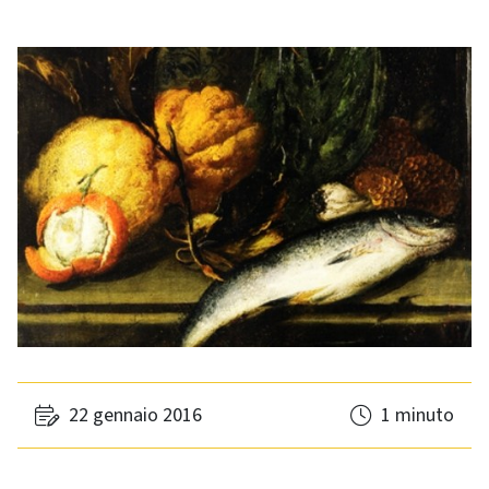
22 gennaio 2016
1 minuto