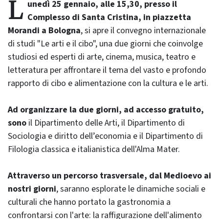
Lunedì 25 gennaio, alle 15,30, presso il
Complesso di Santa Cristina, in piazzetta
Morandi a Bologna
, si apre il convegno internazionale
di studi "Le arti e il cibo", una due giorni che coinvolge
studiosi ed esperti di arte, cinema, musica, teatro e
letteratura per affrontare il tema del vasto e profondo
rapporto di cibo e alimentazione con la cultura e le arti.
Ad organizzare la due giorni, ad accesso gratuito,
sono
il Dipartimento delle Arti, il Dipartimento di
Sociologia e diritto dell’economia e il Dipartimento di
Filologia classica e italianistica dell'Alma Mater.
Attraverso un percorso trasversale, dal Medioevo ai
nostri giorni
, saranno esplorate le dinamiche sociali e
culturali che hanno portato la gastronomia a
confrontarsi con l'arte: la raffigurazione dell'alimento