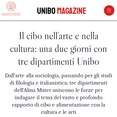
vai al contenuto della pagina
vai al menu di navigazione
Unibo
Magazine
Il cibo nell'arte e nella
cultura: una due giorni con
tre dipartimenti Unibo
Dall'arte alla sociologia, passando per gli studi
di filologia e italianistica: tre dipartimenti
dell'Alma Mater uniscono le forze per
indagare il tema del vasto e profondo
rapporto di cibo e alimentazione con la
cultura e le arti