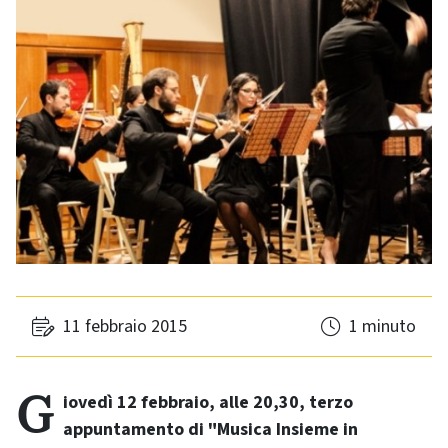
11 febbraio 2015
1 minuto
Giovedì 12 febbraio, alle 20,30, terzo
appuntamento di "Musica Insieme in