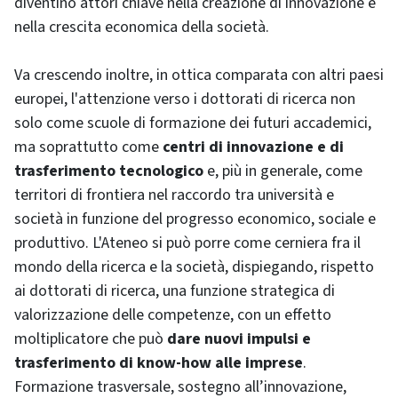
diventino attori chiave nella creazione di innovazione e
nella crescita economica della società.
Va crescendo inoltre, in ottica comparata con altri paesi
europei, l'attenzione verso i dottorati di ricerca non
solo come scuole di formazione dei futuri accademici,
ma soprattutto come
centri di innovazione e di
trasferimento tecnologico
e, più in generale, come
territori di frontiera nel raccordo tra università e
società in funzione del progresso economico, sociale e
produttivo. L'Ateneo si può porre come cerniera fra il
mondo della ricerca e la società, dispiegando, rispetto
ai dottorati di ricerca, una funzione strategica di
valorizzazione delle competenze, con un effetto
moltiplicatore che può
dare nuovi impulsi e
trasferimento di know-how alle imprese
.
Formazione trasversale, sostegno all’innovazione,