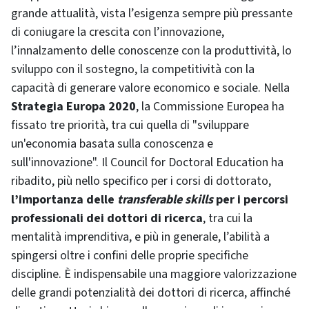
grande attualità, vista l’esigenza sempre più pressante
di coniugare la crescita con l’innovazione,
l’innalzamento delle conoscenze con la produttività, lo
sviluppo con il sostegno, la competitività con la
capacità di generare valore economico e sociale. Nella
Strategia Europa 2020
, la Commissione Europea ha
fissato tre priorità, tra cui quella di "sviluppare
un'economia basata sulla conoscenza e
sull'innovazione". Il Council for Doctoral Education ha
ribadito, più nello specifico per i corsi di dottorato,
l’importanza delle
transferable skills
per i percorsi
professionali dei dottori di ricerca
, tra cui la
mentalità imprenditiva, e più in generale, l’abilità a
spingersi oltre i confini delle proprie specifiche
discipline. È indispensabile una maggiore valorizzazione
delle grandi potenzialità dei dottori di ricerca, affinché