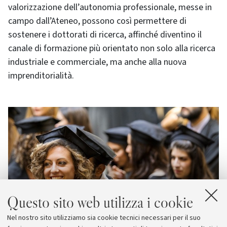
valorizzazione dell’autonomia professionale, messe in
campo dall’Ateneo, possono così permettere di
sostenere i dottorati di ricerca, affinché diventino il
canale di formazione più orientato non solo alla ricerca
industriale e commerciale, ma anche alla nuova
imprenditorialità.
Questo sito web utilizza i cookie
Nel nostro sito utilizziamo sia cookie tecnici necessari per il suo