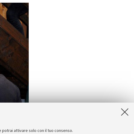
e potrai attivare solo con il tuo consenso.