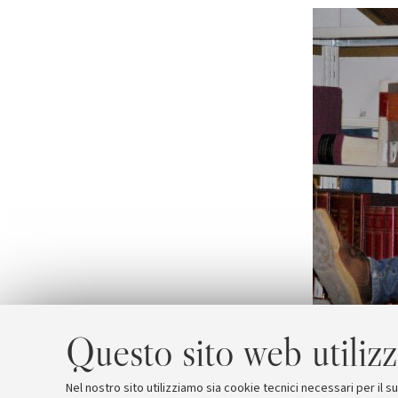
Questo sito web utilizz
Nel nostro sito utilizziamo sia cookie tecnici necessari per il 