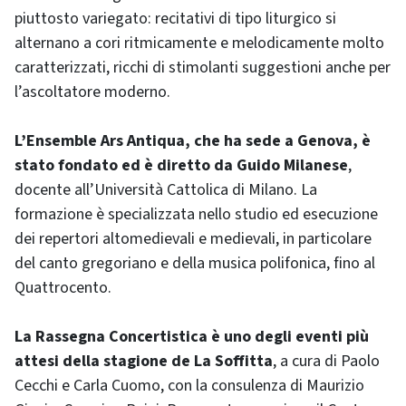
piuttosto variegato: recitativi di tipo liturgico si
alternano a cori ritmicamente e melodicamente molto
caratterizzati, ricchi di stimolanti suggestioni anche per
l’ascoltatore moderno.
L’Ensemble Ars Antiqua, che ha sede a Genova, è
stato fondato ed è diretto da Guido Milanese
,
docente all’Università Cattolica di Milano. La
formazione è specializzata nello studio ed esecuzione
dei repertori altomedievali e medievali, in particolare
del canto gregoriano e della musica polifonica, fino al
Quattrocento.
La Rassegna Concertistica è uno degli eventi più
attesi della stagione de La Soffitta
, a cura di Paolo
Cecchi e Carla Cuomo, con la consulenza di Maurizio