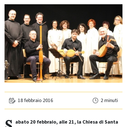
18 febbraio 2016
2 minuti
Sabato 20 febbraio, alle 21, la Chiesa di Santa