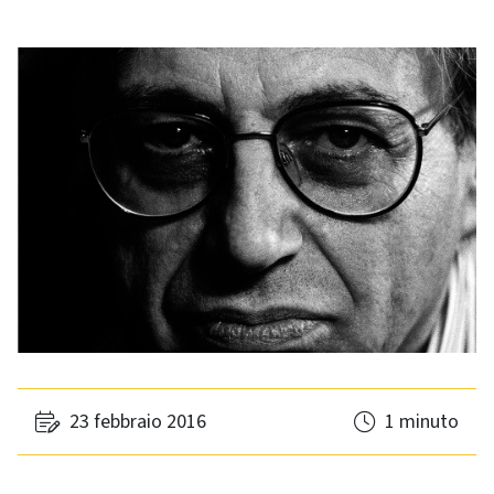
23 febbraio 2016
1 minuto