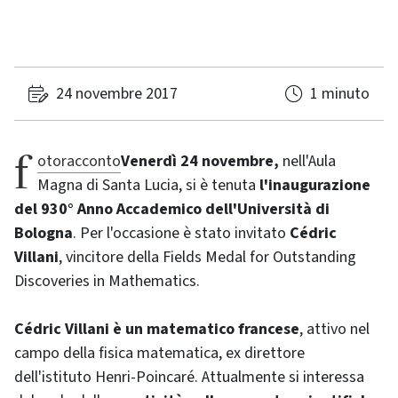
24 novembre 2017
1 minuto
fotoracconto
Venerdì 24 novembre,
nell'Aula
Magna di Santa Lucia, si è tenuta
l'inaugurazione
del 930° Anno Accademico dell'Università di
Bologna
. Per l'occasione è stato invitato
Cédric
Villani
, vincitore della Fields Medal for Outstanding
Discoveries in Mathematics.
Cédric Villani è un matematico francese
, attivo nel
campo della fisica matematica, ex direttore
dell'istituto Henri-Poincaré. Attualmente si interessa