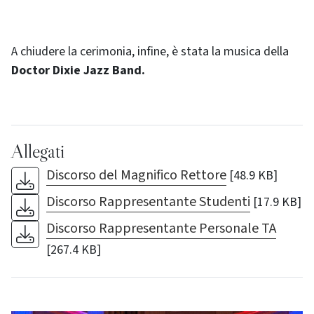
A chiudere la cerimonia, infine, è stata la musica della
Doctor Dixie Jazz Band.
Allegati
Discorso del Magnifico Rettore
[48.9 KB]
Discorso Rappresentante Studenti
[17.9 KB]
Discorso Rappresentante Personale TA
[267.4 KB]