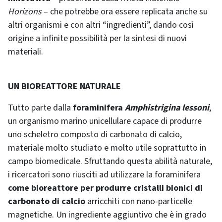
Horizons
– che potrebbe ora essere replicata anche su
altri organismi e con altri “ingredienti”, dando così
origine a infinite possibilità per la sintesi di nuovi
materiali.
UN BIOREATTORE NATURALE
Tutto parte dalla
foraminifera
Amphistrigina lessoni
,
un organismo marino unicellulare capace di produrre
uno scheletro composto di carbonato di calcio,
materiale molto studiato e molto utile soprattutto in
campo biomedicale. Sfruttando questa abilità naturale,
i ricercatori sono riusciti ad utilizzare la foraminifera
come bioreattore per produrre cristalli bionici di
carbonato di calcio
arricchiti con nano-particelle
magnetiche. Un ingrediente aggiuntivo che è in grado