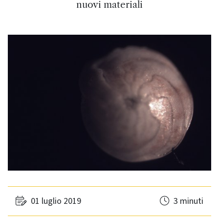
nuovi materiali
01 luglio 2019
3 minuti