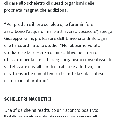
di dare allo scheletro di questi organismi delle
proprietà magnetiche addizionali.
“Per produrre il loro scheletro, le foraminifere
assorbono l’acqua di mare attraverso vescicole”, spiega
Giuseppe Falini, professore dell’Università di Bologna
che ha coordinato lo studio. “Noi abbiamo voluto
studiare se la presenza di un additivo nel mezzo
utilizzato per la crescita degli organismi consentisse di
sintetizzare cristalli ibridi di calcite e additivo, con
caratteristiche non ottenibili tramite la sola sintesi
chimica in laboratorio”.
SCHELETRI MAGNETICI
Una sfida che ha restituito un riscontro positivo: