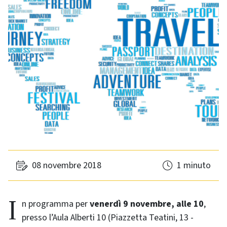
08 novembre 2018
1 minuto
In programma per
venerdì 9 novembre, alle 10
,
presso l’Aula Alberti 10 (Piazzetta Teatini, 13 -