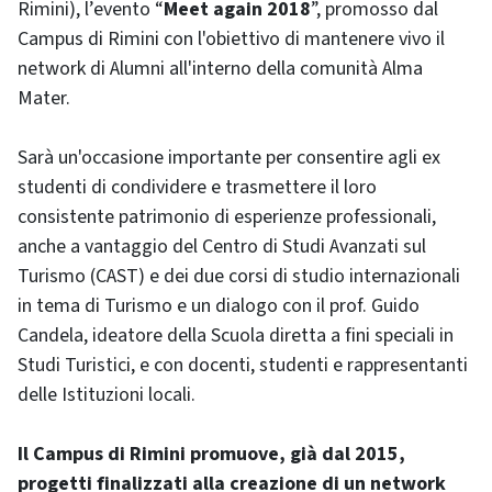
Rimini), l’evento “
Meet again 2018
”, promosso dal
Campus di Rimini con l'obiettivo di mantenere vivo il
network di Alumni all'interno della comunità Alma
Mater.
Sarà un'occasione importante per consentire agli ex
studenti di condividere e trasmettere il loro
consistente patrimonio di esperienze professionali,
anche a vantaggio del Centro di Studi Avanzati sul
Turismo (CAST) e dei due corsi di studio internazionali
in tema di Turismo e un dialogo con il prof. Guido
Candela, ideatore della Scuola diretta a fini speciali in
Studi Turistici, e con docenti, studenti e rappresentanti
delle Istituzioni locali.
Il Campus di Rimini promuove, già dal 2015,
progetti finalizzati alla creazione di un network