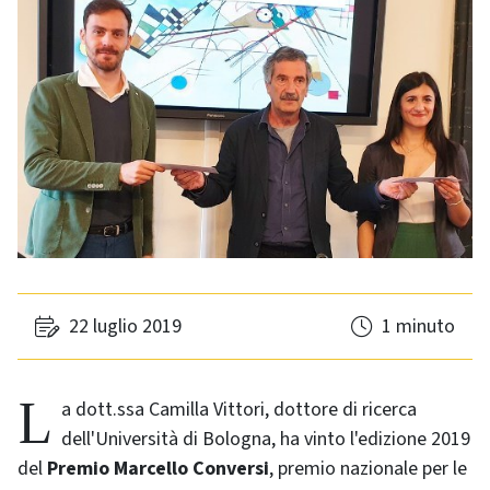
22 luglio 2019
1 minuto
La dott.ssa Camilla Vittori, dottore di ricerca
dell'Università di Bologna, ha vinto l'edizione 2019
del
Premio Marcello Conversi
, premio nazionale per le