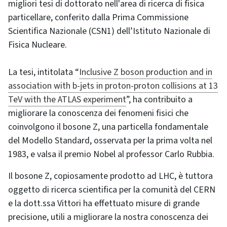
migliori tesi di dottorato nell'area di ricerca di fisica
particellare, conferito dalla Prima Commissione
Scientifica Nazionale (CSN1) dell’Istituto Nazionale di
Fisica Nucleare.
La tesi, intitolata “
Inclusive Z boson production and in
association with b-jets in proton-proton collisions at 13
TeV with the ATLAS experiment
”, ha contribuito a
migliorare la conoscenza dei fenomeni fisici che
coinvolgono il bosone Z, una particella fondamentale
del Modello Standard, osservata per la prima volta nel
1983, e valsa il premio Nobel al professor Carlo Rubbia.
Il bosone Z, copiosamente prodotto ad LHC, è tuttora
oggetto di ricerca scientifica per la comunità del CERN
e la dott.ssa Vittori ha effettuato misure di grande
precisione, utili a migliorare la nostra conoscenza dei