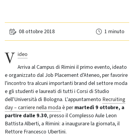
08 ottobre 2018
1 minuto
Video
Arriva al Campus di Rimini il primo evento, ideato
e organizzato dal Job Placement d’Ateneo, per favorire
l'incontro tra alcuni importanti brand del settore moda
e gli studenti e laureati di tutti i Corsi di Studio
dell'Università di Bologna. L'appuntamento
Recruiting
day – carriere nella moda
è per
martedì 9 ottobre, a
partire dalle 9.30
, presso il Complesso Aule Leon
Battista Alberti, a Rimini: a inaugurare la giornata, il
Rettore Francesco Ubertini.