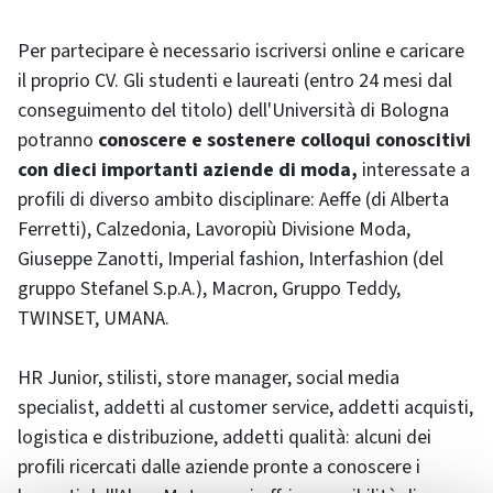
Per partecipare è necessario iscriversi online e caricare
il proprio CV. Gli studenti e laureati (entro 24 mesi dal
conseguimento del titolo) dell'Università di Bologna
potranno
conoscere e sostenere colloqui conoscitivi
con dieci importanti aziende di moda,
interessate a
profili di diverso ambito disciplinare: Aeffe (di Alberta
Ferretti), Calzedonia, Lavoropiù Divisione Moda,
Giuseppe Zanotti, Imperial fashion, Interfashion (del
gruppo Stefanel S.p.A.), Macron, Gruppo Teddy,
TWINSET, UMANA.
HR Junior, stilisti, store manager, social media
specialist, addetti al customer service, addetti acquisti,
logistica e distribuzione, addetti qualità: alcuni dei
profili ricercati dalle aziende pronte a conoscere i