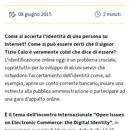
08 giugno 2015
2 minuti
Come si accerta l’identità di una persona su
Internet? Come si può essere certi che il signor
Tizio Caio è veramente colui che dice di essere?
L’identificazione online oggi è un problema cruciale,
soprattutto per lo sviluppo di alcuni servizi che
richiedono l’accertamento dell’identità come, ad
esempio, aprire un conto corrente bancario, inviare una
richiesta alla pubblica amministrazione o partecipare ad
una gara d’appalto online.
È il tema dell'incontro internazionale "Open Issues
on Electronic Commerce: the Digital Identity"
, in