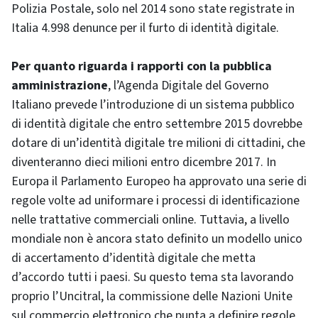
Polizia Postale, solo nel 2014 sono state registrate in
Italia 4.998 denunce per il furto di identità digitale.
Per quanto riguarda i rapporti con la pubblica
amministrazione
, l’Agenda Digitale del Governo
Italiano prevede l’introduzione di un sistema pubblico
di identità digitale che entro settembre 2015 dovrebbe
dotare di un’identità digitale tre milioni di cittadini, che
diventeranno dieci milioni entro dicembre 2017. In
Europa il Parlamento Europeo ha approvato una serie di
regole volte ad uniformare i processi di identificazione
nelle trattative commerciali online. Tuttavia, a livello
mondiale non è ancora stato definito un modello unico
di accertamento d’identità digitale che metta
d’accordo tutti i paesi. Su questo tema sta lavorando
proprio l’Uncitral, la commissione delle Nazioni Unite
sul commercio elettronico che punta a definire regole