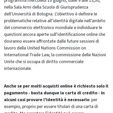
programma mercoledì 10 giugno, dalle 9 alle 13,30,
nella Sala Armi della Scuola di Giurisprudenza
dell'Unviersità di Bologna. L'obiettivo è definire le
problematiche relative all’identità digitale nell’ambito
del commercio elettronico mondiale e individuare le
questioni ancora aperte sull’identificazione online che
dovranno essere affrontate dalle future sessioni di
lavoro della United Nations Commission on
International Trade Law, la commissione delle Nazioni
Unite che si occupa di diritto commerciale
internazionale.
Anche se per molti acquisti online è richiesto solo il
pagamento - basta dunque la carta di credito - in
alcuni casi provare l’identità è necessario
: per
esempio, proprio per essere titolari di una carta di