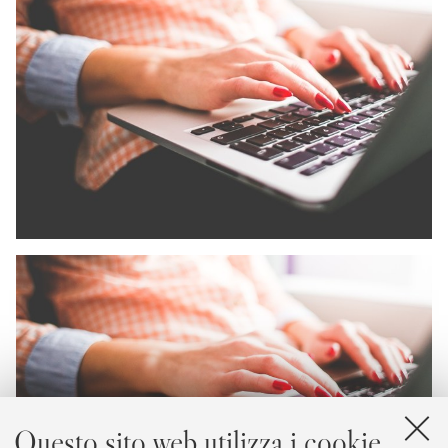
Questo sito web utilizza i cookie