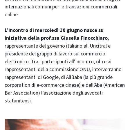
internazionali comuni per le transazioni commerciali
online.
L’incontro di mercoledì 10 giugno nasce su
iniziativa della prof.ssa Giusella Finocchiaro
,
rappresentante del governo italiano all'Uncitral e
presidente del gruppo di lavoro sul commercio
elettronico. Tra i partecipanti all’incontro, oltre ai
rappresentanti della commissione ONU, interverranno
rappresentanti di Google, di AliBaba (la più grande
corporation di e-commerce cinese) e dell’Aba (American
Bar Association) l’associazione degli avvocati
statunitensi.