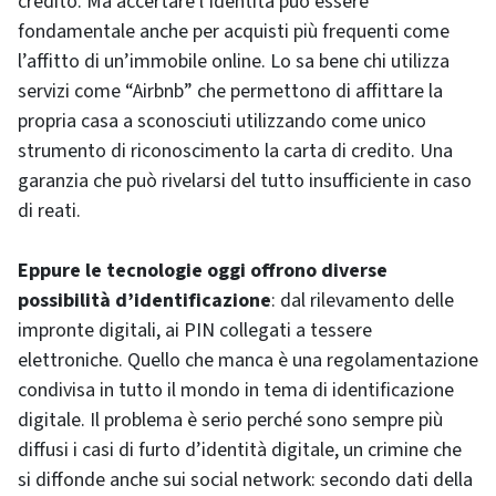
credito. Ma accertare l’identità può essere
fondamentale anche per acquisti più frequenti come
l’affitto di un’immobile online. Lo sa bene chi utilizza
servizi come “Airbnb” che permettono di affittare la
propria casa a sconosciuti utilizzando come unico
strumento di riconoscimento la carta di credito. Una
garanzia che può rivelarsi del tutto insufficiente in caso
di reati.
Eppure le tecnologie oggi offrono diverse
possibilità d’identificazione
: dal rilevamento delle
impronte digitali, ai PIN collegati a tessere
elettroniche. Quello che manca è una regolamentazione
condivisa in tutto il mondo in tema di identificazione
digitale. Il problema è serio perché sono sempre più
diffusi i casi di furto d’identità digitale, un crimine che
si diffonde anche sui social network: secondo dati della