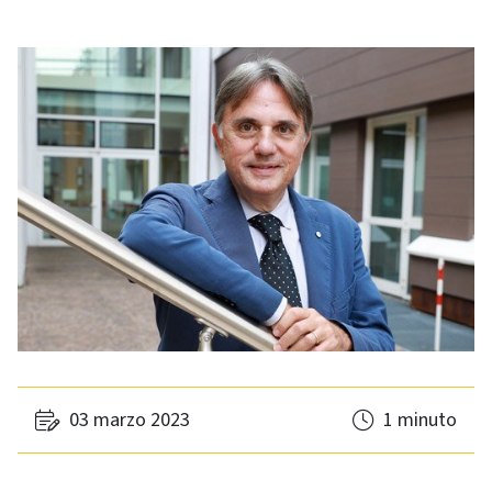
03 marzo 2023
1 minuto