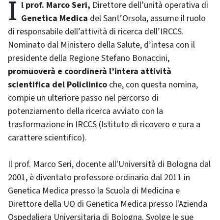
Il prof. Marco Seri,
Direttore dell’unità operativa di
Genetica Medica
del Sant’Orsola, assume il ruolo
di responsabile dell’attività di ricerca dell’IRCCS.
Nominato dal Ministero della Salute, d’intesa con il
presidente della Regione Stefano Bonaccini,
promuoverà e coordinerà l’intera attività
scientifica del Policlinico
che, con questa nomina,
compie un ulteriore passo nel percorso di
potenziamento della ricerca avviato con la
trasformazione in IRCCS (Istituto di ricovero e cura a
carattere scientifico).
Il prof. Marco Seri, docente all'Università di Bologna dal
2001, è diventato professore ordinario dal 2011 in
Genetica Medica presso la Scuola di Medicina e
Direttore della UO di Genetica Medica presso l'Azienda
Ospedaliera Universitaria di Bologna. Svolge le sue