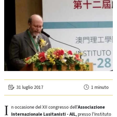
31 luglio 2017
1 minuto
In occasione del XII congresso dell'
Associazione
Internazionale Lusitanisti - AIL
, presso l'Instituto