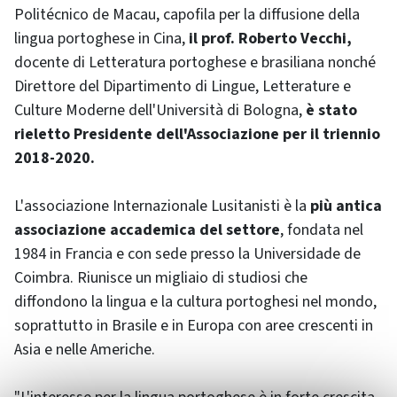
Politécnico de Macau, capofila per la diffusione della
lingua portoghese in Cina,
il prof. Roberto Vecchi,
docente di Letteratura portoghese e brasiliana nonché
Direttore del Dipartimento di Lingue, Letterature e
Culture Moderne dell'Università di Bologna,
è stato
rieletto Presidente dell'Associazione per il triennio
2018-2020.
L'associazione Internazionale Lusitanisti è la
più antica
associazione accademica del settore
, fondata nel
1984 in Francia e con sede presso la Universidade de
Coimbra. Riunisce un migliaio di studiosi che
diffondono la lingua e la cultura portoghesi nel mondo,
soprattutto in Brasile e in Europa con aree crescenti in
Asia e nelle Americhe.