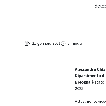
deter
21 gennaio 2021
2 minuti
Alessandro Chia
Dipartimento di 
Bologna
è stato 
2023.
Attualmente viced