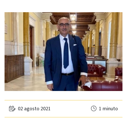
02 agosto 2021
1 minuto