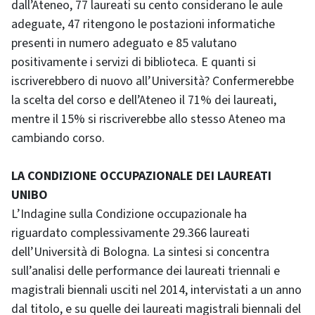
dall’Ateneo, 77 laureati su cento considerano le aule
adeguate, 47 ritengono le postazioni informatiche
presenti in numero adeguato e 85 valutano
positivamente i servizi di biblioteca. E quanti si
iscriverebbero di nuovo all’Università? Confermerebbe
la scelta del corso e dell’Ateneo il 71% dei laureati,
mentre il 15% si riscriverebbe allo stesso Ateneo ma
cambiando corso.
LA CONDIZIONE OCCUPAZIONALE DEI LAUREATI
UNIBO
L’Indagine sulla Condizione occupazionale ha
riguardato complessivamente 29.366 laureati
dell’Università di Bologna. La sintesi si concentra
sull’analisi delle performance dei laureati triennali e
magistrali biennali usciti nel 2014, intervistati a un anno
dal titolo, e su quelle dei laureati magistrali biennali del