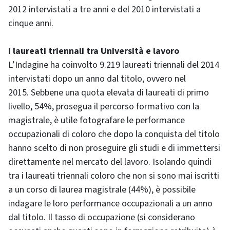
2012 intervistati a tre anni e del 2010 intervistati a
cinque anni.
I laureati triennali tra Università e lavoro
L’Indagine ha coinvolto 9.219 laureati triennali del 2014
intervistati dopo un anno dal titolo, ovvero nel
2015. Sebbene una quota elevata di laureati di primo
livello, 54%, prosegua il percorso formativo con la
magistrale, è utile fotografare le performance
occupazionali di coloro che dopo la conquista del titolo
hanno scelto di non proseguire gli studi e di immettersi
direttamente nel mercato del lavoro. Isolando quindi
tra i laureati triennali coloro che non si sono mai iscritti
a un corso di laurea magistrale (44%), è possibile
indagare le loro performance occupazionali a un anno
dal titolo. Il tasso di occupazione (si considerano