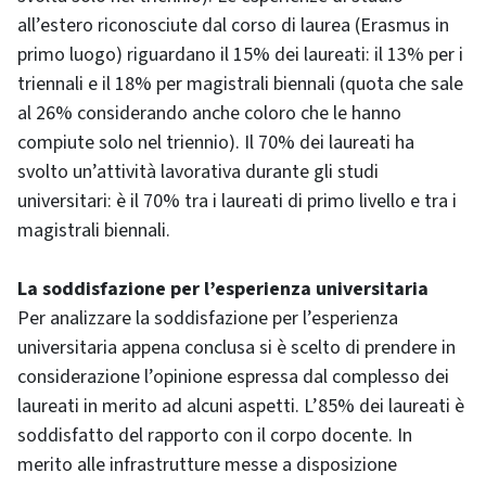
all’estero riconosciute dal corso di laurea (Erasmus in
primo luogo) riguardano il 15% dei laureati: il 13% per i
triennali e il 18% per magistrali biennali (quota che sale
al 26% considerando anche coloro che le hanno
compiute solo nel triennio). Il 70% dei laureati ha
svolto un’attività lavorativa durante gli studi
universitari: è il 70% tra i laureati di primo livello e tra i
magistrali biennali.
La soddisfazione per l’esperienza universitaria
Per analizzare la soddisfazione per l’esperienza
universitaria appena conclusa si è scelto di prendere in
considerazione l’opinione espressa dal complesso dei
laureati in merito ad alcuni aspetti. L’85% dei laureati è
soddisfatto del rapporto con il corpo docente. In
merito alle infrastrutture messe a disposizione