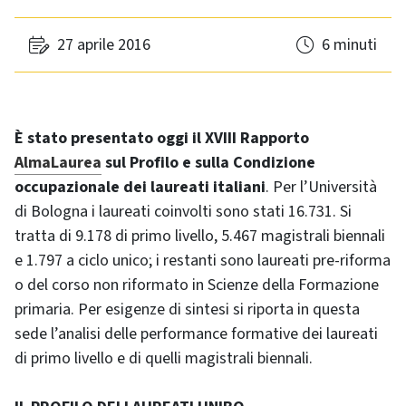
27 aprile 2016
6 minuti
È stato presentato oggi il XVIII Rapporto
AlmaLaurea
sul Profilo e sulla Condizione
occupazionale dei laureati italiani
. Per l’Università
di Bologna i laureati coinvolti sono stati 16.731. Si
tratta di 9.178 di primo livello, 5.467 magistrali biennali
e 1.797 a ciclo unico; i restanti sono laureati pre-riforma
o del corso non riformato in Scienze della Formazione
primaria. Per esigenze di sintesi si riporta in questa
sede l’analisi delle performance formative dei laureati
di primo livello e di quelli magistrali biennali.