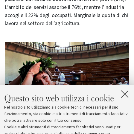
L’ambito dei servizi assorbe il 76%, mentre l’industria
accoglie il 22% degli occupati. Marginale la quota di chi
lavora nel settore dell’agricoltura.
Questo sito web utilizza i cookie
Nel nostro sito utilizziamo sia cookie tecnici necessari per il suo
funzionamento, sia cookie e altri strumenti di tracciamento facoltativi
che potrai attivare solo con il tuo consenso.
Cookie e altri strumenti di tracciamento facoltativi sono usati per
analisi statistiche, misure sull'efficacia della comunicazione