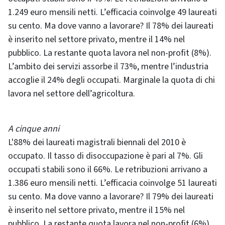
1.249 euro mensili netti. L’efficacia coinvolge 49 laureati
su cento. Ma dove vanno a lavorare? Il 78% dei laureati
è inserito nel settore privato, mentre il 14% nel
pubblico. La restante quota lavora nel non-profit (8%).
L’ambito dei servizi assorbe il 73%, mentre l’industria
accoglie il 24% degli occupati. Marginale la quota di chi
lavora nel settore dell’agricoltura.
A cinque anni
L'88% dei laureati magistrali biennali del 2010 è
occupato. Il tasso di disoccupazione è pari al 7%. Gli
occupati stabili sono il 66%. Le retribuzioni arrivano a
1.386 euro mensili netti. L’efficacia coinvolge 51 laureati
su cento. Ma dove vanno a lavorare? Il 79% dei laureati
è inserito nel settore privato, mentre il 15% nel
pubblico. La restante quota lavora nel non-profit (6%).