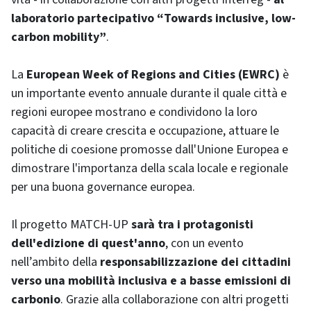
laboratorio partecipativo “Towards inclusive, low-
carbon mobility”
.
La
European Week of Regions and Cities (EWRC)
è
un importante evento annuale durante il quale città e
regioni europee mostrano e condividono la loro
capacità di creare crescita e occupazione, attuare le
politiche di coesione promosse dall'Unione Europea e
dimostrare l'importanza della scala locale e regionale
per una buona governance europea.
Il progetto MATCH-UP
sarà tra i protagonisti
dell'edizione di quest'anno
, con un evento
nell’ambito della
responsabilizzazione dei cittadini
verso una mobilità inclusiva e a basse emissioni di
carbonio
. Grazie alla collaborazione con altri progetti