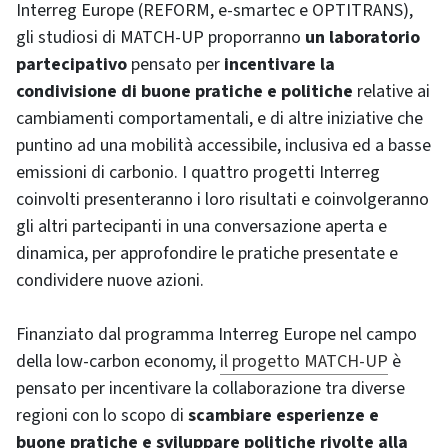
Interreg Europe (REFORM, e-smartec e OPTITRANS),
gli studiosi di MATCH-UP proporranno
un laboratorio
partecipativo
pensato per
incentivare la
condivisione di buone pratiche e politiche
relative ai
cambiamenti comportamentali, e di altre iniziative che
puntino ad una mobilità accessibile, inclusiva ed a basse
emissioni di carbonio. I quattro progetti Interreg
coinvolti presenteranno i loro risultati e coinvolgeranno
gli altri partecipanti in una conversazione aperta e
dinamica, per approfondire le pratiche presentate e
condividere nuove azioni.
Finanziato dal programma Interreg Europe nel campo
della low-carbon economy,
il progetto MATCH-UP
è
pensato per incentivare la collaborazione tra diverse
regioni con lo scopo di
scambiare esperienze e
buone pratiche e sviluppare politiche rivolte alla