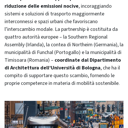
riduzione delle emissioni nocive
, incoraggiando
sistemi e soluzioni di trasporto maggiormente
interconnessi e spazi urbani che favoriscano
l’interscambio modale. La partnership è costituita da
quattro autorità europee – la Southern Regional
Assembly (Irlanda), la contea di Northeim (Germania), la
municipalità di Funchal (Portogallo) e la municipalità di
Timisoara (Romania) –
coordinate dal Dipartimento
di Architettura dell’Università di Bologna
, che ha il
compito di supportare questo scambio, fornendo le
proprie competenze in materia di mobilità sostenibile.