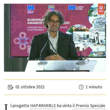
01 ottobre 2021
1 minuto
Il progetto
HAP4MARBLE
ha vinto
il Premio Speciale