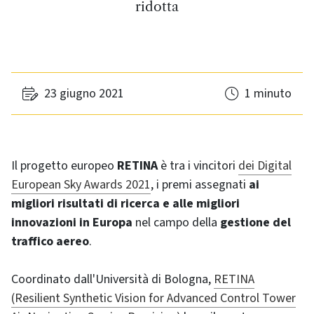
ridotta
23 giugno 2021
1 minuto
Il progetto europeo
RETINA
è tra i vincitori
dei Digital
European Sky Awards 2021
, i premi assegnati
ai
migliori risultati di ricerca e alle migliori
innovazioni in Europa
nel campo della
gestione del
traffico aereo
.
Coordinato dall'Università di Bologna,
RETINA
(Resilient Synthetic Vision for Advanced Control Tower