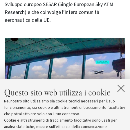
Sviluppo europeo SESAR (Single European Sky ATM
Research) e che coinvolge l’intera comunità
aeronautica della UE.
Questo sito web utilizza i cookie
Nel nostro sito utilizziamo sia cookie tecnici necessari per il suo
funzionamento, sia cookie e altri strumenti di tracciamento facoltativi
che potrai attivare solo con il tuo consenso.
Cookie e altri strumenti di tracciamento facoltativi sono usati per
analisi statistiche, misure sull'efficacia della comunicazione