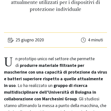
attualmente utilizzati per i dispositivi di
protezione individuale
25 giugno 2020
4 minuti
Un prototipo unico nel settore che permette
di
produrre materiale filtrante per
mascherine con una capacità di protezione da virus
e batteri superiore rispetto a quelle attualmente
in uso
. Lo ha realizzato un
gruppo di ricerca
multidisciplinare dell’Università di Bologna in
collaborazione con Marchesini Group
. Gli studiosi
stanno ultimando la messa a punto della macchina, che