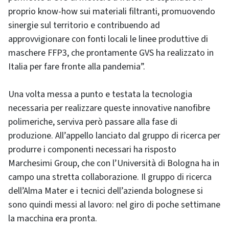
proprio know-how sui materiali filtranti, promuovendo
sinergie sul territorio e contribuendo ad
approvvigionare con fonti locali le linee produttive di
maschere FFP3, che prontamente GVS ha realizzato in
Italia per fare fronte alla pandemia”.
Una volta messa a punto e testata la tecnologia
necessaria per realizzare queste innovative nanofibre
polimeriche, serviva però passare alla fase di
produzione. All’appello lanciato dal gruppo di ricerca per
produrre i componenti necessari ha risposto
Marchesimi Group, che con l’Università di Bologna ha in
campo una stretta collaborazione. Il gruppo di ricerca
dell’Alma Mater e i tecnici dell’azienda bolognese si
sono quindi messi al lavoro: nel giro di poche settimane
la macchina era pronta.