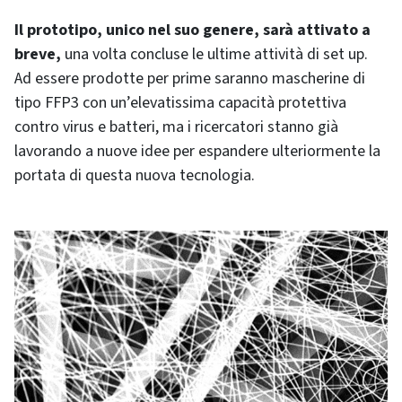
Il prototipo, unico nel suo genere, sarà attivato a
breve,
una volta concluse le ultime attività di set up.
Ad essere prodotte per prime saranno mascherine di
tipo FFP3 con un’elevatissima capacità protettiva
contro virus e batteri, ma i ricercatori stanno già
lavorando a nuove idee per espandere ulteriormente la
portata di questa nuova tecnologia.