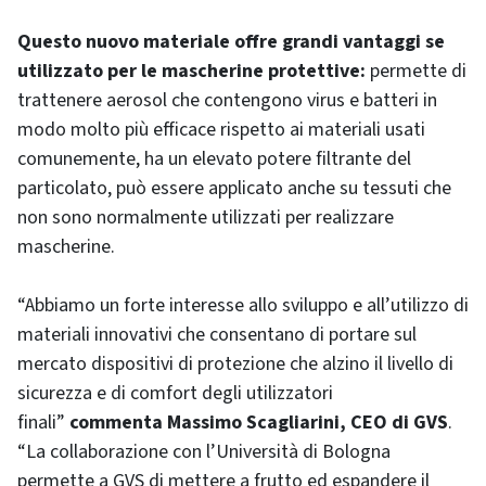
Questo nuovo materiale offre grandi vantaggi se
utilizzato per le mascherine protettive:
permette di
trattenere aerosol che contengono virus e batteri in
modo molto più efficace rispetto ai materiali usati
comunemente, ha un elevato potere filtrante del
particolato, può essere applicato anche su tessuti che
non sono normalmente utilizzati per realizzare
mascherine.
“Abbiamo un forte interesse allo sviluppo e all’utilizzo di
materiali innovativi che consentano di portare sul
mercato dispositivi di protezione che alzino il livello di
sicurezza e di comfort degli utilizzatori
finali”
commenta Massimo Scagliarini, CEO di GVS
.
“La collaborazione con l’Università di Bologna
permette a GVS di mettere a frutto ed espandere il