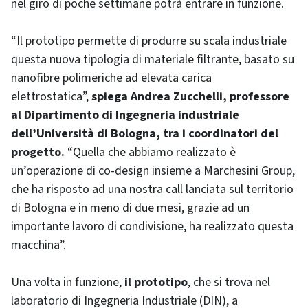
nel giro di poche settimane potrà entrare in funzione.
“Il prototipo permette di produrre su scala industriale
questa nuova tipologia di materiale filtrante, basato su
nanofibre polimeriche ad elevata carica
elettrostatica”,
spiega Andrea Zucchelli, professore
al Dipartimento di Ingegneria industriale
dell’Università di Bologna, tra i coordinatori del
progetto.
“Quella che abbiamo realizzato è
un’operazione di co-design insieme a Marchesini Group,
che ha risposto ad una nostra call lanciata sul territorio
di Bologna e in meno di due mesi, grazie ad un
importante lavoro di condivisione, ha realizzato questa
macchina”.
Una volta in funzione,
il prototipo
, che si trova nel
laboratorio di Ingegneria Industriale (DIN), a