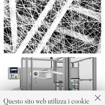
Questo sito web utilizza i cookie