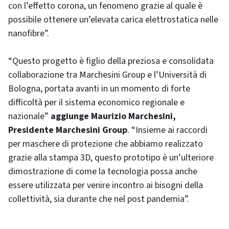
con l’effetto corona, un fenomeno grazie al quale è
possibile ottenere un’elevata carica elettrostatica nelle
nanofibre”.
“Questo progetto è figlio della preziosa e consolidata
collaborazione tra Marchesini Group e l’Università di
Bologna, portata avanti in un momento di forte
difficoltà per il sistema economico regionale e
nazionale”
aggiunge Maurizio Marchesini,
Presidente Marchesini Group
. “Insieme ai raccordi
per maschere di protezione che abbiamo realizzato
grazie alla stampa 3D, questo prototipo è un’ulteriore
dimostrazione di come la tecnologia possa anche
essere utilizzata per venire incontro ai bisogni della
collettività, sia durante che nel post pandemia”.