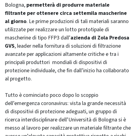
Bologna,
permetterà di produrre materiale
filtrante per ottenere circa settemila mascherine
al giorno
. Le prime produzioni di tali materiali saranno
utilizzate per realizzare un lotto prototipale di
mascherine di tipo FFP3 dall’
azienda di Zola Predosa
GVS
, leader nella fornitura di soluzioni di filtrazione
avanzate per applicazioni altamente critiche e tra i
principali produttori mondiali di dispositivi di
protezione individuale, che fin dall’inizio ha collaborato
al progetto.
Tutto è cominciato poco dopo lo scoppio
dell’emergenza coronavirus: vista la grande necessità
di dispositivi di protezione adeguati, un gruppo di
ricerca interdisciplinare dell’Università di Bologna si è
messo al lavoro per realizzare un materiale filtrante che