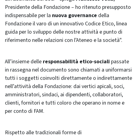
Presidente della Fondazione – ho ritenuto presupposto
indispensabile per la
nuova governance
della
Fondazione il varo di un innovativo Codice Etico, linea
guida per lo sviluppo delle nostre attività e punto di
riferimento nelle relazioni con l’Ateneo e la società".
All’insieme delle
responsabilità etico-sociali
passate
in rassegna nel documento sono chiamati a uniformarsi
tutti i soggetti coinvolti direttamente o indirettamente
nell’attività della Fondazione: dai vertici apicali, soci,
amministratori, sindaci, ai dipendenti, collaboratori,
clienti, fornitori e tutti coloro che operano in nome e
per conto di FAM.
Rispetto alle tradizionali forme di