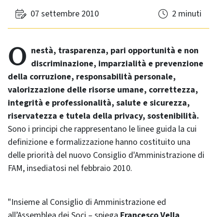
07 settembre 2010
2 minuti
Onestà, trasparenza, pari opportunità e non
discriminazione, imparzialità e prevenzione
della corruzione, responsabilità personale,
valorizzazione delle risorse umane, correttezza,
integrità e professionalità, salute e sicurezza,
riservatezza e tutela della privacy, sostenibilità.
Sono i principi che rappresentano le linee guida la cui
definizione e formalizzazione hanno costituito una
delle priorità del nuovo Consiglio d'Amministrazione di
FAM, insediatosi nel febbraio 2010.
"Insieme al Consiglio di Amministrazione ed
all’Assemblea dei Soci – spiega
Francesco Vella
,