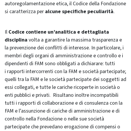
autoregolamentazione etica, il Codice della Fondazione
si caratterizza per
alcune specifiche peculiarità
.
Il
Codice contiene un’analitica e dettagliata
disciplina
volta a garantire la massima trasparenza e
la prevenzione dei conflitti di interesse. In particolare, i
membri degli organi di amministrazione e controllo e i
dipendenti di FAM sono obbligati a dichiarare: tutti
i rapporti intercorrenti con la FAM e società partecipate;
quelli tra la FAM e le società partecipate dei soggetti ad
essi collegati, e tutte le cariche ricoperte in società o
enti pubblici e privati. Risultano inoltre incompatibili
tutti i rapporti di collaborazione e di consulenza con la
FAM e l’assunzione di cariche di amministrazione e di
controllo nella Fondazione o nelle sue società
partecipate che prevedano erogazione di compensi o