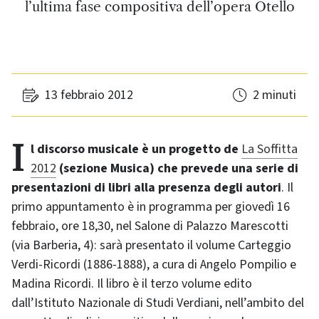
l’ultima fase compositiva dell’opera Otello
13 febbraio 2012
2 minuti
Il discorso musicale è un progetto de
La Soffitta
2012
(sezione Musica) che prevede una serie di
presentazioni di libri alla presenza degli autori
. Il
primo appuntamento è in programma per giovedì 16
febbraio, ore 18,30, nel Salone di Palazzo Marescotti
(via Barberia, 4): sarà presentato il volume Carteggio
Verdi-Ricordi (1886-1888), a cura di Angelo Pompilio e
Madina Ricordi. Il libro è il terzo volume edito
dall’Istituto Nazionale di Studi Verdiani, nell’ambito del