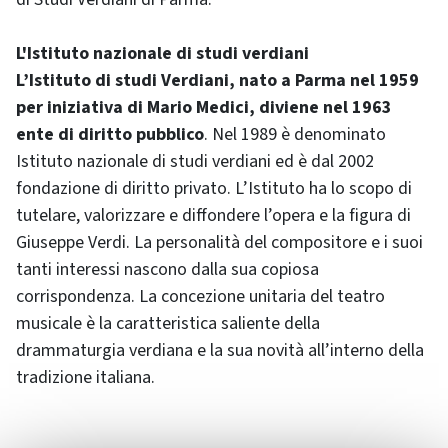
L'Istituto nazionale di studi verdiani
L’Istituto di studi Verdiani, nato a Parma nel 1959
per iniziativa di Mario Medici, diviene nel 1963
ente di diritto pubblico
. Nel 1989 è denominato
Istituto nazionale di studi verdiani ed è dal 2002
fondazione di diritto privato. L’Istituto ha lo scopo di
tutelare, valorizzare e diffondere l’opera e la figura di
Giuseppe Verdi. La personalità del compositore e i suoi
tanti interessi nascono dalla sua copiosa
corrispondenza. La concezione unitaria del teatro
musicale è la caratteristica saliente della
drammaturgia verdiana e la sua novità all’interno della
tradizione italiana.