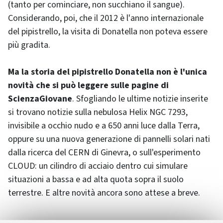
(tanto per cominciare, non succhiano il sangue).
Considerando, poi, che il 2012 è l'anno internazionale
del pipistrello, la visita di Donatella non poteva essere
più gradita.
Ma la storia del pipistrello Donatella non è l'unica
novità che si può leggere sulle pagine di
ScienzaGiovane
. Sfogliando le ultime notizie inserite
si trovano notizie sulla nebulosa Helix NGC 7293,
invisibile a occhio nudo e a 650 anni luce dalla Terra,
oppure su una nuova generazione di pannelli solari nati
dalla ricerca del CERN di Ginevra, o sull'esperimento
CLOUD: un cilindro di acciaio dentro cui simulare
situazioni a bassa e ad alta quota sopra il suolo
terrestre. E altre novità ancora sono attese a breve.