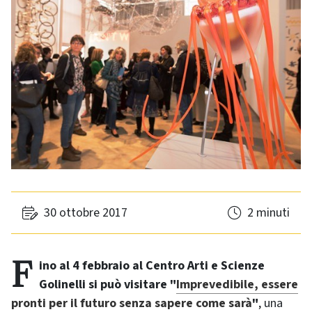
30 ottobre 2017
2 minuti
Fino al 4 febbraio al Centro Arti e Scienze
Golinelli si può visitare "
Imprevedibile, essere
pronti per il futuro senza sapere come sarà
"
, una