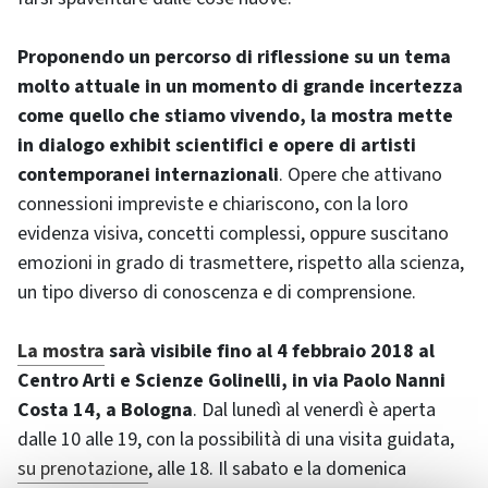
Proponendo un percorso di riflessione su un tema
molto attuale in un momento di grande incertezza
come quello che stiamo vivendo, la mostra mette
in dialogo exhibit scientifici e opere di artisti
contemporanei internazionali
. Opere che attivano
connessioni impreviste e chiariscono, con la loro
evidenza visiva, concetti complessi, oppure suscitano
emozioni in grado di trasmettere, rispetto alla scienza,
un tipo diverso di conoscenza e di comprensione.
La mostra
sarà visibile fino al 4 febbraio 2018 al
Centro Arti e Scienze Golinelli, in via Paolo Nanni
Costa 14, a Bologna
. Dal lunedì al venerdì è aperta
dalle 10 alle 19, con la possibilità di una visita guidata,
su prenotazione
, alle 18. Il sabato e la domenica