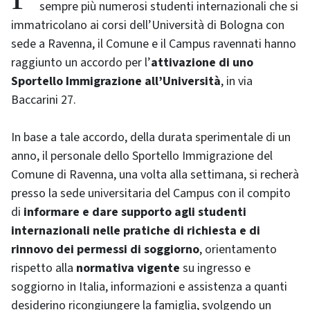
sempre più numerosi studenti internazionali che si
immatricolano ai corsi dell’Università di Bologna con
sede a Ravenna, il Comune e il Campus ravennati hanno
raggiunto un accordo per l’
attivazione di uno
Sportello Immigrazione all’Università
, in via
Baccarini 27.
In base a tale accordo, della durata sperimentale di un
anno, il personale dello Sportello Immigrazione del
Comune di Ravenna, una volta alla settimana, si recherà
presso la sede universitaria del Campus con il compito
di
informare e dare supporto agli studenti
internazionali nelle pratiche di richiesta e di
rinnovo dei permessi di soggiorno
, orientamento
rispetto alla
normativa vigente
su ingresso e
soggiorno in Italia, informazioni e assistenza a quanti
desiderino ricongiungere la famiglia, svolgendo un