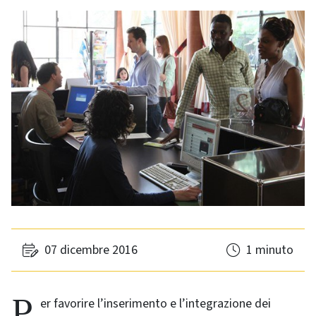
07 dicembre 2016
1 minuto
Per favorire l’inserimento e l’integrazione dei