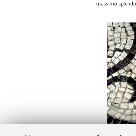
massimo splendor