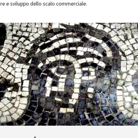
e e sviluppo dello scalo commerciale.