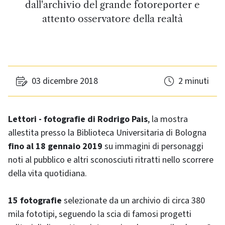
dall'archivio del grande fotoreporter e
attento osservatore della realtà
03 dicembre 2018
2 minuti
Lettori - fotografie di Rodrigo Pais
, la mostra
allestita presso la Biblioteca Universitaria di Bologna
fino al 18 gennaio 2019
su immagini di personaggi
noti al pubblico e altri sconosciuti ritratti nello scorrere
della vita quotidiana.
15 fotografie
selezionate da un archivio di circa 380
mila fototipi, seguendo la scia di famosi progetti