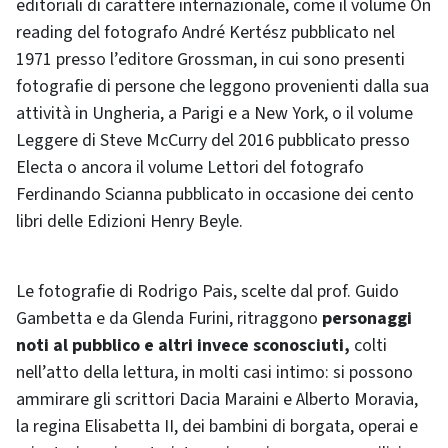
editoriali di carattere internazionale, come il volume On
reading del fotografo André Kertész pubblicato nel
1971 presso l’editore Grossman, in cui sono presenti
fotografie di persone che leggono provenienti dalla sua
attività in Ungheria, a Parigi e a New York, o il volume
Leggere di Steve McCurry del 2016 pubblicato presso
Electa o ancora il volume Lettori del fotografo
Ferdinando Scianna pubblicato in occasione dei cento
libri delle Edizioni Henry Beyle.
Le fotografie di Rodrigo Pais, scelte dal prof. Guido
Gambetta e da Glenda Furini, ritraggono
personaggi
noti al pubblico e altri invece sconosciuti,
colti
nell’atto della lettura, in molti casi intimo: si possono
ammirare gli scrittori Dacia Maraini e Alberto Moravia,
la regina Elisabetta II, dei bambini di borgata, operai e