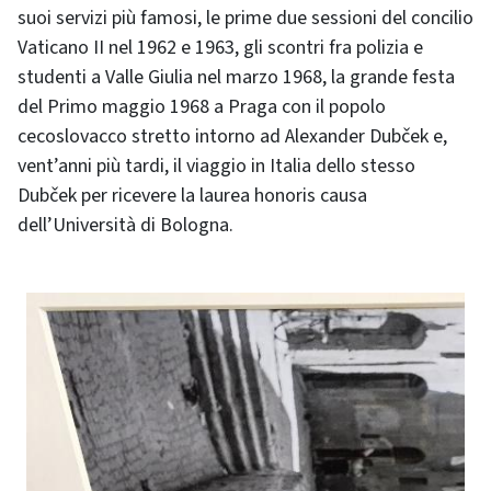
suoi servizi più famosi, le prime due sessioni del concilio
Vaticano II nel 1962 e 1963, gli scontri fra polizia e
studenti a Valle Giulia nel marzo 1968, la grande festa
del Primo maggio 1968 a Praga con il popolo
cecoslovacco stretto intorno ad Alexander Dubček e,
vent’anni più tardi, il viaggio in Italia dello stesso
Dubček per ricevere la laurea honoris causa
dell’Università di Bologna.