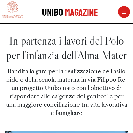
vai al contenuto della pagina
vai al menu di navigazione
Unibo
Magazine
In partenza i lavori del Polo
per l'infanzia dell'Alma Mater
Bandita la gara per la realizzazione dell'asilo
nido e della scuola materna in via Filippo Re,
un progetto Unibo nato con l'obiettivo di
rispondere alle esigenze dei genitori e per
una maggiore conciliazione tra vita lavorativa
e famigliare