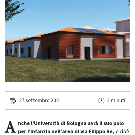
27 settembre 2021
2 minuti
Anche l'Università di Bologna avrà il suo polo
per l'infanzia nell'area di via Filippo Re,
e cioè