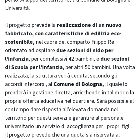
Università.
Il progetto prevede la
realizzazione di un nuovo
fabbricato, con caratteristiche di edilizia eco-
sostenibile,
nel cuore del comparto Filippo Re
orientato ad ospitare
due sezioni di nido per
l'infanzia
, per complessivi 42 bambini, e
due sezioni
di Scuola per l'infanzia
, per altri 50 bambini. Una volta
realizzata, la struttura verrà ceduta, secondo gli
accordi intercorsi, al
Comune di Bologna,
il quale lo
prenderà in gestione diretta, arricchendo in tal modo la
propria offerta educativa nel quartiere. Sarà possibile al
contempo dare risposta all'elevata domanda nel
territorio per questi servizi e garantire al personale
universitario un servizio di accoglienza per i propri figli.
Il progetto prevede che una quota sia riservata al