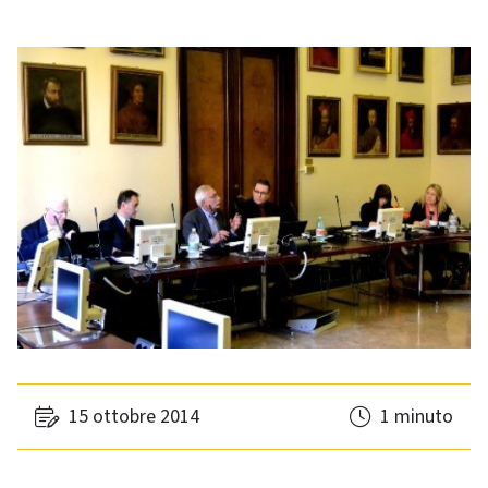
15 ottobre 2014
1 minuto