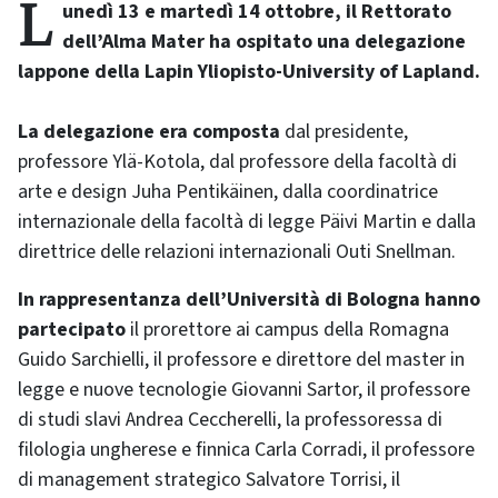
Lunedì 13 e martedì 14 ottobre, il Rettorato
dell’Alma Mater ha ospitato una delegazione
lappone della Lapin Yliopisto-University of Lapland.
La delegazione era composta
dal presidente,
professore Ylä-Kotola, dal professore della facoltà di
arte e design Juha Pentikäinen, dalla coordinatrice
internazionale della facoltà di legge Päivi Martin e dalla
direttrice delle relazioni internazionali Outi Snellman.
In rappresentanza dell’Università di Bologna hanno
partecipato
il prorettore ai campus della Romagna
Guido Sarchielli, il professore e direttore del master in
legge e nuove tecnologie Giovanni Sartor, il professore
di studi slavi Andrea Ceccherelli, la professoressa di
filologia ungherese e finnica Carla Corradi, il professore
di management strategico Salvatore Torrisi, il