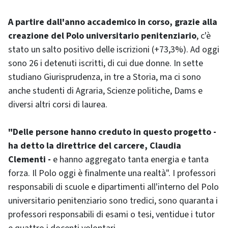
A partire dall'anno accademico in corso, grazie alla
creazione del Polo universitario penitenziario
, c'è
stato un salto positivo delle iscrizioni (+73,3%). Ad oggi
sono 26 i detenuti iscritti, di cui due donne. In sette
studiano Giurisprudenza, in tre a Storia, ma ci sono
anche studenti di Agraria, Scienze politiche, Dams e
diversi altri corsi di laurea.
"Delle persone hanno creduto in questo progetto -
ha detto la direttrice del carcere, Claudia
Clementi -
e hanno aggregato tanta energia e tanta
forza. Il Polo oggi è finalmente una realtà". I professori
responsabili di scuole e dipartimenti all'interno del Polo
universitario penitenziario sono tredici, sono quaranta i
professori responsabili di esami o tesi, ventidue i tutor