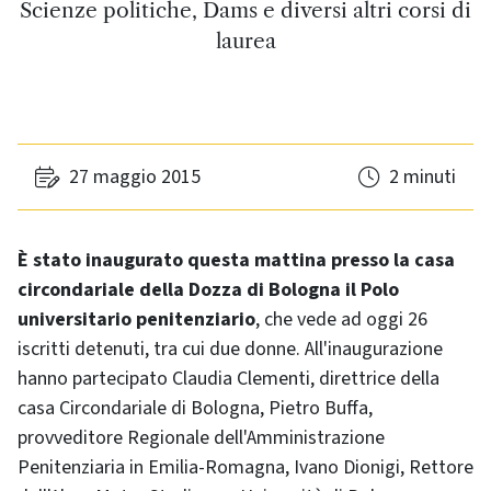
Scienze politiche, Dams e diversi altri corsi di
laurea
27 maggio 2015
2 minuti
È stato inaugurato questa mattina presso la casa
circondariale della Dozza di Bologna il Polo
universitario penitenziario
, che vede ad oggi 26
iscritti detenuti, tra cui due donne. All'inaugurazione
hanno partecipato Claudia Clementi, direttrice della
casa Circondariale di Bologna, Pietro Buffa,
provveditore Regionale dell'Amministrazione
Penitenziaria in Emilia-Romagna, Ivano Dionigi, Rettore