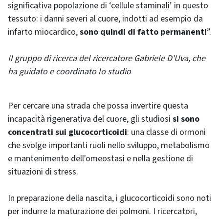
significativa popolazione di ‘cellule staminali’ in questo
tessuto: i danni severi al cuore, indotti ad esempio da
infarto miocardico,
sono quindi di fatto permanenti
”.
Il gruppo di ricerca del ricercatore Gabriele D'Uva, che
ha guidato e coordinato lo studio
Per cercare una strada che possa invertire questa
incapacità rigenerativa del cuore, gli studiosi
si sono
concentrati sui glucocorticoidi
: una classe di ormoni
che svolge importanti ruoli nello sviluppo, metabolismo
e mantenimento dell'omeostasi e nella gestione di
situazioni di stress.
In preparazione della nascita, i glucocorticoidi sono noti
per indurre la maturazione dei polmoni. I ricercatori,