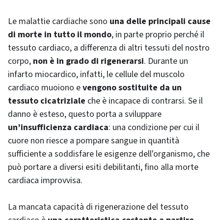
Le malattie cardiache sono
una delle principali cause
di morte in tutto il mondo
, in parte proprio perché il
tessuto cardiaco, a differenza di altri tessuti del nostro
corpo,
non è in grado di rigenerarsi
. Durante un
infarto miocardico, infatti, le cellule del muscolo
cardiaco muoiono e
vengono sostituite da un
tessuto cicatriziale
che è incapace di contrarsi. Se il
danno è esteso, questo porta a sviluppare
un’insufficienza cardiaca
: una condizione per cui il
cuore non riesce a pompare sangue in quantità
sufficiente a soddisfare le esigenze dell'organismo, che
può portare a diversi esiti debilitanti, fino alla morte
cardiaca improvvisa.
La mancata capacità di rigenerazione del tessuto