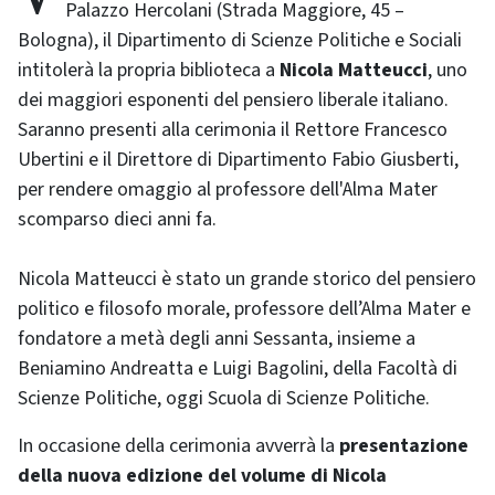
Palazzo Hercolani (Strada Maggiore, 45 –
Bologna), il Dipartimento di Scienze Politiche e Sociali
intitolerà la propria biblioteca a
Nicola Matteucci
, uno
dei maggiori esponenti del pensiero liberale italiano.
Saranno presenti alla cerimonia il Rettore Francesco
Ubertini e il Direttore di Dipartimento Fabio Giusberti,
per rendere omaggio al professore dell'Alma Mater
scomparso dieci anni fa.
Nicola Matteucci è stato un grande storico del pensiero
politico e filosofo morale, professore dell’Alma Mater e
fondatore a metà degli anni Sessanta, insieme a
Beniamino Andreatta e Luigi Bagolini, della Facoltà di
Scienze Politiche, oggi Scuola di Scienze Politiche.
In occasione della cerimonia avverrà la
presentazione
della nuova edizione del volume di Nicola