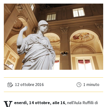
12 ottobre 2016
1 minuto
Venerdì, 14 ottobre, alle 16
, nell'Aula Ruffilli di