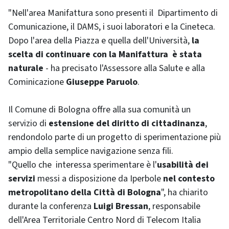
"Nell'area Manifattura sono presenti il Dipartimento di
Comunicazione, il DAMS, i suoi laboratori e la Cineteca.
Dopo l'area della Piazza e quella dell'Università,
la
scelta di continuare con la Manifattura è stata
naturale
- ha precisato l'Assessore alla Salute e alla
Cominicazione
Giuseppe Paruolo
.
Il Comune di Bologna offre alla sua comunità un
servizio di
estensione del diritto di cittadinanza
,
rendondolo parte di un progetto di sperimentazione più
ampio della semplice navigazione senza fili.
"Quello che interessa sperimentare è l'
usabilità dei
servizi
messi a disposizione da Iperbole
nel contesto
metropolitano della Città di Bologna
", ha chiarito
durante la conferenza
Luigi Bressan
, responsabile
dell'Area Territoriale Centro Nord di Telecom Italia