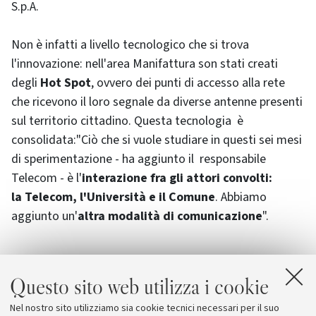
S.p.A.
Non è infatti a livello tecnologico che si trova
l'innovazione: nell'area Manifattura son stati creati
degli
Hot Spot
, ovvero dei punti di accesso alla rete
che ricevono il loro segnale da diverse antenne presenti
sul territorio cittadino. Questa tecnologia è
consolidata:"Ciò che si vuole studiare in questi sei mesi
di sperimentazione - ha aggiunto il responsabile
Telecom - è l'
interazione fra gli attori convolti:
la Telecom, l'Università e il Comune
. Abbiamo
aggiunto un'
altra modalità di comunicazione
".
Questo sito web utilizza i cookie
Allegati
Nel nostro sito utilizziamo sia cookie tecnici necessari per il suo