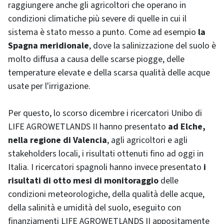
raggiungere anche gli agricoltori che operano in
condizioni climatiche più severe di quelle in cui il
sistema è stato messo a punto. Come ad esempio
la
Spagna meridionale
, dove la salinizzazione del suolo è
molto diffusa a causa delle scarse piogge, delle
temperature elevate e della scarsa qualità delle acque
usate per l'irrigazione.
Per questo, lo scorso dicembre i ricercatori Unibo di
LIFE AGROWETLANDS II hanno presentato
ad Elche,
nella regione di Valencia
, agli agricoltori e agli
stakeholders locali, i risultati ottenuti fino ad oggi in
Italia. I ricercatori spagnoli hanno invece presentato
i
risultati di otto mesi di monitoraggio
delle
condizioni meteorologiche, della qualità delle acque,
della salinità e umidità del suolo, eseguito con
finanziamenti LIFE AGROWETLANDS II appositamente