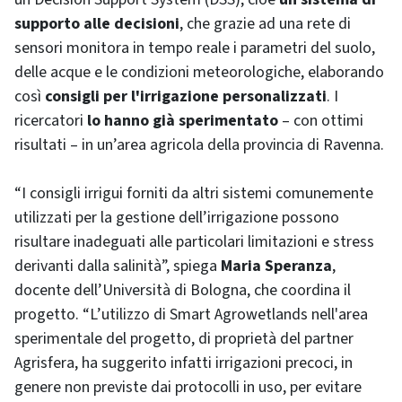
supporto alle decisioni
, che grazie ad una rete di
sensori monitora in tempo reale i parametri del suolo,
delle acque e le condizioni meteorologiche, elaborando
così
consigli per l'irrigazione personalizzati
. I
ricercatori
lo hanno già sperimentato
– con ottimi
risultati – in un’area agricola della provincia di Ravenna.
“I consigli irrigui forniti da altri sistemi comunemente
utilizzati per la gestione dell’irrigazione possono
risultare inadeguati alle particolari limitazioni e stress
derivanti dalla salinità”, spiega
Maria Speranza
,
docente dell’Università di Bologna, che coordina il
progetto. “L’utilizzo di Smart Agrowetlands nell'area
sperimentale del progetto, di proprietà del partner
Agrisfera, ha suggerito infatti irrigazioni precoci, in
genere non previste dai protocolli in uso, per evitare