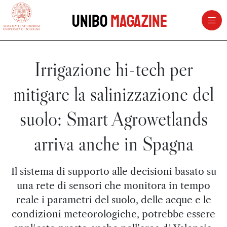
vai al contenuto della pagina
vai al menu di navigazione
Unibo
Magazine
Irrigazione hi-tech per
mitigare la salinizzazione del
suolo: Smart Agrowetlands
arriva anche in Spagna
Il sistema di supporto alle decisioni basato su
una rete di sensori che monitora in tempo
reale i parametri del suolo, delle acque e le
condizioni meteorologiche, potrebbe essere