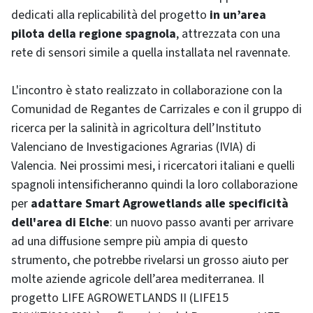
dedicati alla replicabilità del progetto
in un’area
pilota della regione spagnola
, attrezzata con una
rete di sensori simile a quella installata nel ravennate.
L'incontro è stato realizzato in collaborazione con la
Comunidad de Regantes de Carrizales e con il gruppo di
ricerca per la salinità in agricoltura dell’Instituto
Valenciano de Investigaciones Agrarias (IVIA) di
Valencia. Nei prossimi mesi, i ricercatori italiani e quelli
spagnoli intensificheranno quindi la loro collaborazione
per
adattare Smart Agrowetlands alle specificità
dell'area di Elche
: un nuovo passo avanti per arrivare
ad una diffusione sempre più ampia di questo
strumento, che potrebbe rivelarsi un grosso aiuto per
molte aziende agricole dell’area mediterranea. Il
progetto LIFE AGROWETLANDS II (LIFE15