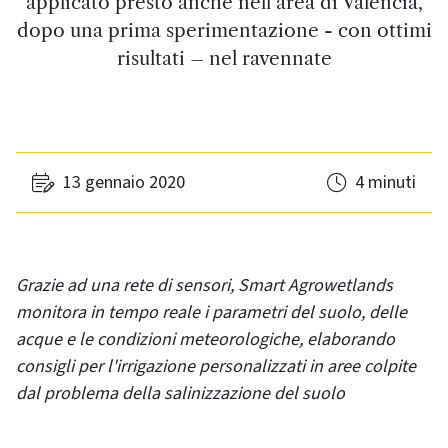
applicato presto anche nell’area di Valencia,
dopo una prima sperimentazione - con ottimi
risultati – nel ravennate
13 gennaio 2020
4 minuti
Grazie ad una rete di sensori, Smart Agrowetlands
monitora in tempo reale i parametri del suolo, delle
acque e le condizioni meteorologiche, elaborando
consigli per l'irrigazione personalizzati in aree colpite
dal problema della salinizzazione del suolo