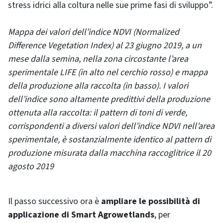
stress idrici alla coltura nelle sue prime fasi di sviluppo”.
Mappa dei valori dell’indice NDVI (Normalized
Difference Vegetation Index) al 23 giugno 2019, a un
mese dalla semina, nella zona circostante l’area
sperimentale LIFE (in alto nel cerchio rosso) e mappa
della produzione alla raccolta (in basso). I valori
dell’indice sono altamente predittivi della produzione
ottenuta alla raccolta: il pattern di toni di verde,
corrispondenti a diversi valori dell’indice NDVI nell’area
sperimentale, è sostanzialmente identico al pattern di
produzione misurata dalla macchina raccoglitrice il 20
agosto 2019
Il passo successivo ora è
ampliare le possibilità di
applicazione di Smart Agrowetlands
, per