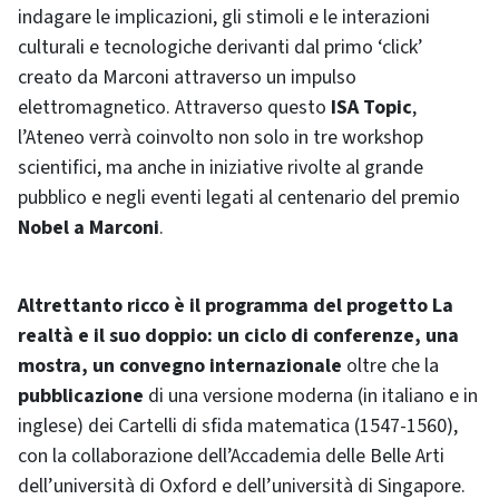
indagare le implicazioni, gli stimoli e le interazioni
culturali e tecnologiche derivanti dal primo ‘click’
creato da Marconi attraverso un impulso
elettromagnetico. Attraverso questo
ISA Topic
,
l’Ateneo verrà coinvolto non solo in tre workshop
scientifici, ma anche in iniziative rivolte al grande
pubblico e negli eventi legati al centenario del premio
Nobel a Marconi
.
Altrettanto ricco è il programma del progetto La
realtà e il suo doppio: un ciclo di conferenze, una
mostra, un convegno internazionale
oltre che la
pubblicazione
di una versione moderna (in italiano e in
inglese) dei Cartelli di sfida matematica (1547-1560),
con la collaborazione dell’Accademia delle Belle Arti
dell’università di Oxford e dell’università di Singapore.