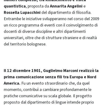
quantistica
, proposta da
Annarita Angelini
e
Rossella Lupacchini
del dipartimento di filosofia.
Entrambe le iniziative svilupperanno nel corso del 2009
un ricco programma di eventi con il coinvolgimento di
docenti di diverse discipline e altri dipartimenti
universitari, oltre che di strutture straniere e di realtà
del territorio bolognese.
Il 12 dicembre 1901, Guglielmo Marconi realizzò la
prima comunicazione senza fili tra Europa e Nord
America.
Fu un evento straordinario che, da quel
momento, contribuì a cambiare profondamente le
pratiche comunicative su scala globale. Il progetto
proposto dal dipartimento di lingue intende proprio