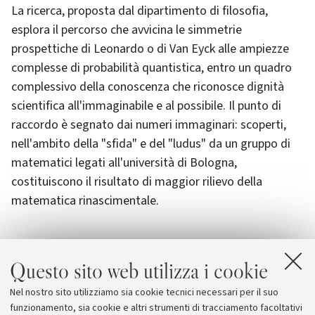
La ricerca, proposta dal dipartimento di filosofia,
esplora il percorso che avvicina le simmetrie
prospettiche di Leonardo o di Van Eyck alle ampiezze
complesse di probabilità quantistica, entro un quadro
complessivo della conoscenza che riconosce dignità
scientifica all'immaginabile e al possibile. Il punto di
raccordo è segnato dai numeri immaginari: scoperti,
nell'ambito della "sfida" e del "ludus" da un gruppo di
matematici legati all'università di Bologna,
costituiscono il risultato di maggior rilievo della
matematica rinascimentale.
Questo sito web utilizza i cookie
Allegati
Nel nostro sito utilizziamo sia cookie tecnici necessari per il suo
ISA
funzionamento, sia cookie e altri strumenti di tracciamento facoltativi