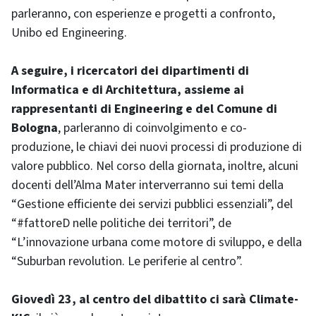
parleranno, con esperienze e progetti a confronto,
Unibo ed Engineering.
A seguire, i ricercatori dei dipartimenti di
Informatica e di Architettura, assieme ai
rappresentanti di Engineering e del Comune di
Bologna
, parleranno di coinvolgimento e co-
produzione, le chiavi dei nuovi processi di produzione di
valore pubblico. Nel corso della giornata, inoltre, alcuni
docenti dell’Alma Mater interverranno sui temi della
“Gestione efficiente dei servizi pubblici essenziali”, del
“#fattoreD nelle politiche dei territori”, de
“L’innovazione urbana come motore di sviluppo, e della
“Suburban revolution. Le periferie al centro”.
Giovedì 23, al centro del dibattito ci sarà Climate-