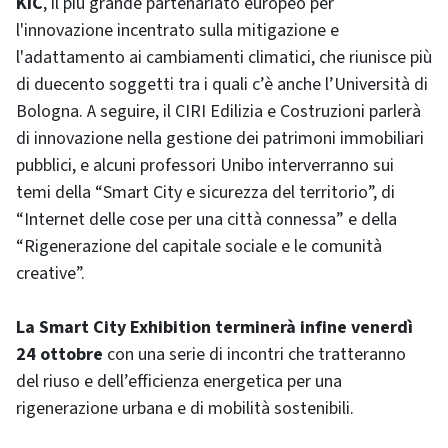
KIC
, il più grande partenariato europeo per
l'innovazione incentrato sulla mitigazione e
l'adattamento ai cambiamenti climatici, che riunisce più
di duecento soggetti tra i quali c’è anche l’Università di
Bologna. A seguire, il CIRI Edilizia e Costruzioni parlerà
di innovazione nella gestione dei patrimoni immobiliari
pubblici, e alcuni professori Unibo interverranno sui
temi della “Smart City e sicurezza del territorio”, di
“Internet delle cose per una città connessa” e della
“Rigenerazione del capitale sociale e le comunità
creative”.
La Smart City Exhibition terminerà infine venerdì
24 ottobre
con una serie di incontri che tratteranno
del riuso e dell’efficienza energetica per una
rigenerazione urbana e di mobilità sostenibili.