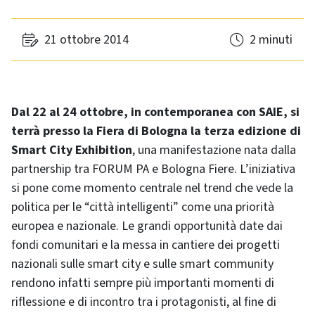
21 ottobre 2014
2 minuti
Dal 22 al 24 ottobre, in contemporanea con SAIE, si
terrà presso la Fiera di Bologna la terza edizione di
Smart City Exhibition
, una manifestazione nata dalla
partnership tra FORUM PA e Bologna Fiere. L’iniziativa
si pone come momento centrale nel trend che vede la
politica per le “città intelligenti” come una priorità
europea e nazionale. Le grandi opportunità date dai
fondi comunitari e la messa in cantiere dei progetti
nazionali sulle smart city e sulle smart community
rendono infatti sempre più importanti momenti di
riflessione e di incontro tra i protagonisti, al fine di