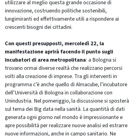
utilizzare al meglio questa grande occasione di
innovazione, costruendo politiche sostenibili,
lungimiranti ed effettivamente utili a rispondere ai
crescenti bisogni dei cittadini.
Con questi presupposti, mercoledì 22, la
manifestazione aprirà facendo il punto sugli
incubatori di area metropolitana
: a Bologna si
trovano ormai diverse realtà che realizzano percorsi
volti alla creazione di imprese. Tra gli interventi in
programma c’è anche quello di Almacube, l’incubatore
dell’Università di Bologna in collaborazione con
Unindustria. Nel pomeriggio, la discussione si sposterà
sul tema dei Big data nella sanità. La quantità di dati
generata ogni giorno nel mondo è impressionante e
apre possibilità per realizzare nuove analisi ed estrarre
nuove informazioni, anche in campo sanitario. Ne