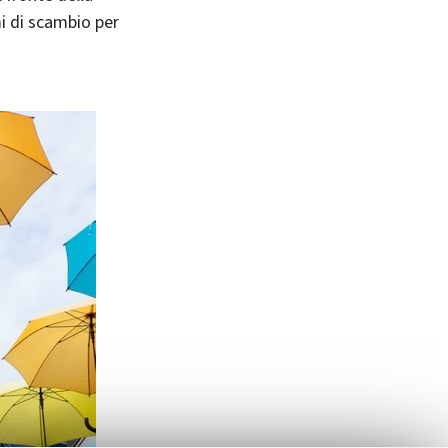
i di scambio per