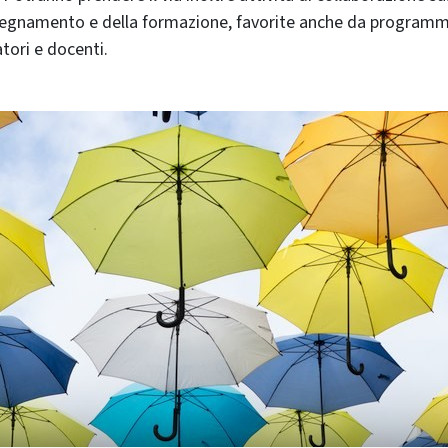
nsegnamento e della formazione, favorite anche da programm
atori e docenti.